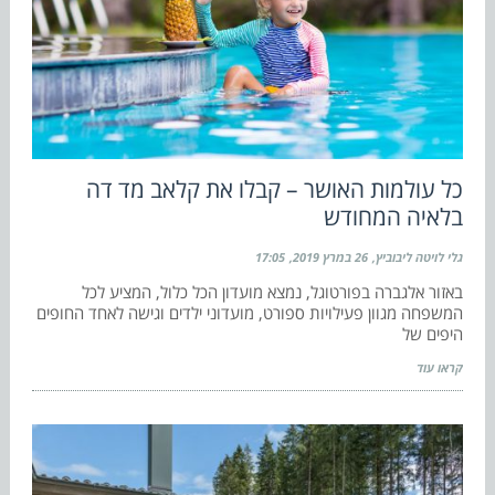
כל עולמות האושר – קבלו את קלאב מד דה
בלאיה המחודש
גלי לויטה ליבוביץ
26 במרץ 2019
17:05
באזור אלגברה בפורטוגל, נמצא מועדון הכל כלול, המציע לכל
המשפחה מגוון פעילויות ספורט, מועדוני ילדים וגישה לאחד החופים
היפים של
קראו עוד