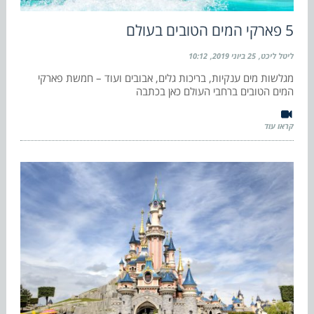
5 פארקי המים הטובים בעולם
ליטל ליכט
25 ביוני 2019
10:12
מגלשות מים ענקיות, בריכות גלים, אבובים ועוד – חמשת פארקי
המים הטובים ברחבי העולם כאן בכתבה
קראו עוד