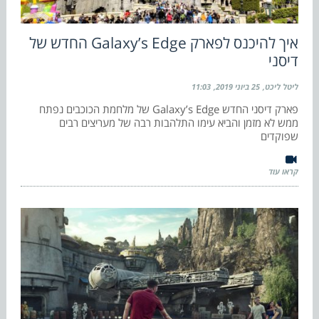
איך להיכנס לפארק Galaxy’s Edge החדש של
דיסני
ליטל ליכט
25 ביוני 2019
11:03
פארק דיסני החדש Galaxy’s Edge של מלחמת הכוכבים נפתח
ממש לא מזמן והביא עימו התלהבות רבה של מעריצים רבים
שפוקדים
קראו עוד