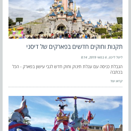
תקנות וחוקים חדשים בפארקים של דיסני
ליטל ליכט
6 במאי 2019
8:14
הגבלת כניסה עם עגלת תינוק וחוק חדש לגבי עישון בפארק - הכל
בכתבה
קראו עוד