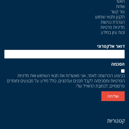
ראשי
אודות
צור קשר
תקנון ותנאי שימוש
הצהרת נגישות
מדיניות פרטיות
זכות עיון במידע
דואר אלקטרוני
הסכמה
בביצוע ההרשמה לאתר, אני מאשר/ת את
תנאי השימוש
ואת
מדיניות
הפרטיות
ומסכים/ה לקבל תכנים ועדכונים, כולל מידע על מבצעים וחומרים
פרסומיים, לכתובת הדוא״ל שלי.
שליחה
קטגוריות