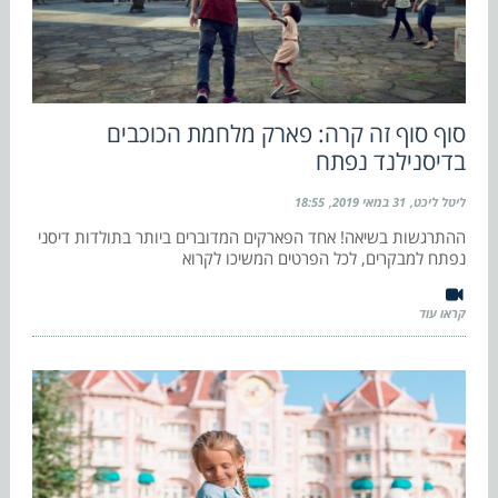
סוף סוף זה קרה: פארק מלחמת הכוכבים
בדיסנילנד נפתח
ליטל ליכט
31 במאי 2019
18:55
ההתרגשות בשיאה! אחד הפארקים המדוברים ביותר בתולדות דיסני
נפתח למבקרים, לכל הפרטים המשיכו לקרוא
קראו עוד