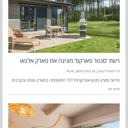
רשת ‘סנטר פארקס’ מציגה את פארק אלגאו
גלי לויטה ליבוביץ
26 במרץ 2019
16:16
חדש! ומציע מגוון אטרקציות לכל המשפחה בפארק עצמו ובקרבתו
קראו עוד