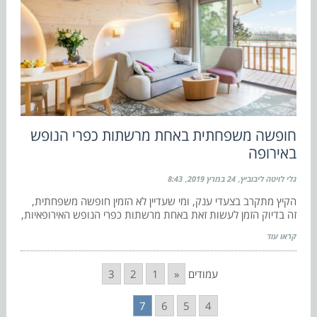
חופשה משפחתית באחת מרשתות כפרי הנופש
באירופה
גלי לויטה ליבוביץ
24 במרץ 2019
8:43
הקיץ מתקרב בצעדי ענק, ומי שעדיין לא הזמין חופשה משפחתית,
זה בדיוק הזמן לעשות זאת באחת מרשתות כפרי הנופש האירופאיות,
קראו עוד
עמודים
«
1
2
3
7
6
5
4