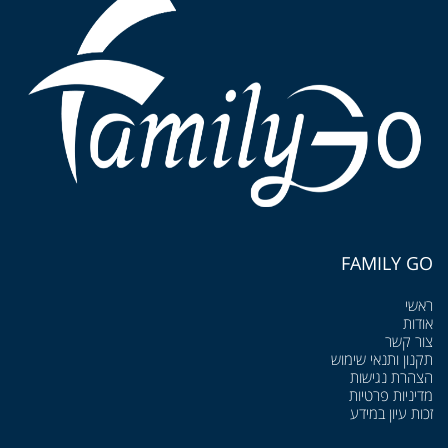
FAMILY GO
ראשי
אודות
צור קשר
תקנון ותנאי שימוש
הצהרת נגישות
מדיניות פרטיות
זכות עיון במידע