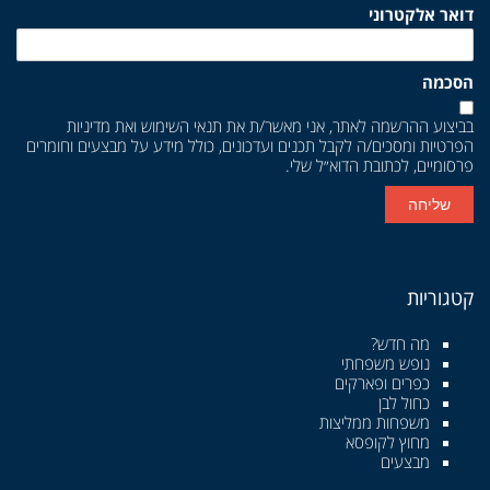
דואר אלקטרוני
הסכמה
בביצוע ההרשמה לאתר, אני מאשר/ת את
תנאי השימוש
ואת
מדיניות
הפרטיות
ומסכים/ה לקבל תכנים ועדכונים, כולל מידע על מבצעים וחומרים
פרסומיים, לכתובת הדוא״ל שלי.
שליחה
קטגוריות
מה חדש?
נופש משפחתי
כפרים ופארקים
כחול לבן
משפחות ממליצות
מחוץ לקופסא
מבצעים