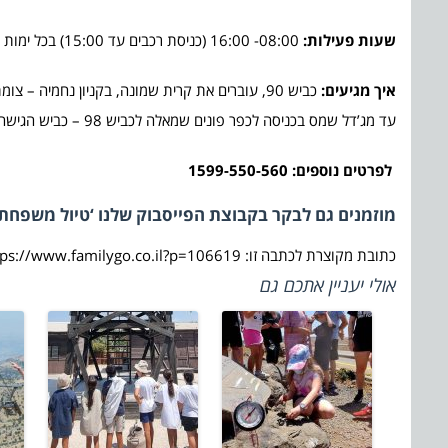
שעות פעילות:
08:00- 16:00 (כניסת רכבים עד 15:00) בכל ימות השבוע.
איך מגיעים:
עד מג’דל שמס בכניסה לכפר פונים שמאלה לכביש 98 – כביש הגישה לאתר.
לפרטים נוספים: 1599-550-560
מוזמנים גם לבקר בקבוצת הפייסבוק שלנו ‘טיול משפחתי
כתובת מקוצרת לכתבה זו: https://www.familygo.co.il?p=106619
אולי יעניין אתכם גם