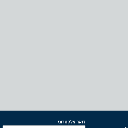
דואר אלקטרוני