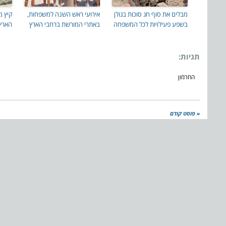
מבלים את סוף חג סוכות בגולן
אירועי ראש השנה למשפחות,
קיץ מ
בשפע פעילויות לכל המשפחה
באתרי המורשת ברחבי הארץ
הארץ
תגיות:
החרמון
« פוסט קודם