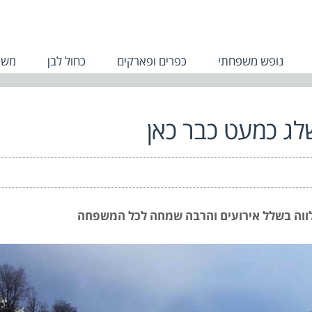
נופש משפחתי
כפרים ופארקים
כחול לבן
משפ
לווה בשלל אירועים והרבה שמחה לכל המשפחה