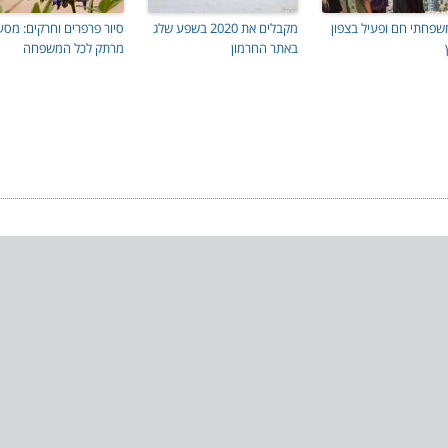
שפחתי חם ופעיל בצפון
מקבלים את 2020 בשפע שלג
סיור פרפרים וחרקים: מסע
באתר החרמון
מרתק לכל המשפחה