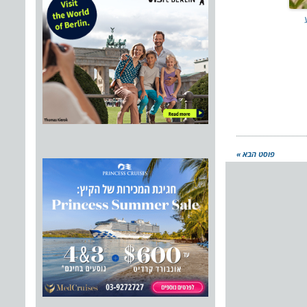
פוסט הבא »