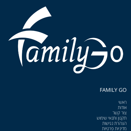
FAMILY GO
ראשי
אודות
צור קשר
תקנון ותנאי שימוש
הצהרת נגישות
מדיניות פרטיות