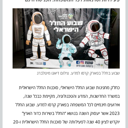
שבוע בחלל בפארק קרסו למדע. צילום דיאגו מיטלברג
כחלק מחגיגות שבוע החלל הישראלי, סוכנות החלל הישראלית
במשרד החדשנות, המדע והטכנולוגיה, מקיימת כבכל שנה,
אירועים חינמיים לכל המשפחה בפארק קרסו למדע. שבוע החלל
2023 אשר יעסוק השנה בנושא “החלל בשירות כדור הארץ”
יוקדש לציון 40 שנה לפעילותה של סוכנות החלל הישראלית ו-20