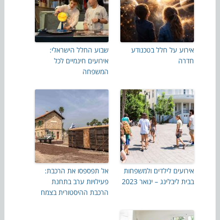
אירוע על חלל בטכנודע
שבוע החלל הישראלי:
חדרה
אירועים חינמיים לכל
המשפחה
אירועים לילדים ולמשפחות
אל תפספסו את הרכבת:
בבית ליבלינג – ינואר 2023
פעילויות ערב בתחנת
הרכבת ההיסטורית בצמח