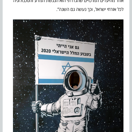
אחד מהיעדים המרכזיים שהגדרתי הוא הנגשת המדע והטכנולוגיה
לכל אזרחי ישראל, וכך נעשה גם השנה”.