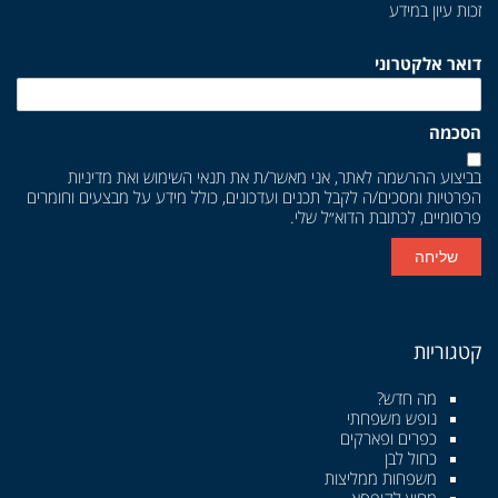
זכות עיון במידע
דואר אלקטרוני
הסכמה
בביצוע ההרשמה לאתר, אני מאשר/ת את
תנאי השימוש
ואת
מדיניות
הפרטיות
ומסכים/ה לקבל תכנים ועדכונים, כולל מידע על מבצעים וחומרים
פרסומיים, לכתובת הדוא״ל שלי.
שליחה
קטגוריות
מה חדש?
נופש משפחתי
כפרים ופארקים
כחול לבן
משפחות ממליצות