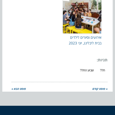
אירועים וסיורים לילדים
בבית ליבלינג, יוני 2023
תגיות:
חלל
שבוע החלל
« פוסט קודם
פוסט הבא »