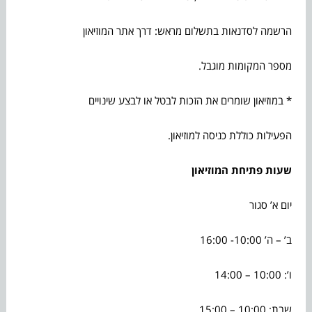
הרשמה לסדנאות בתשלום מראש: דרך אתר המוזיאון
מספר המקומות מוגבל.
* במוזיאון שומרים את הזכות לבטל או לבצע שינויים
הפעילות כוללת כניסה למוזיאון.
שעות פתיחת המוזיאון
יום א’ סגור
ב’ – ה’ 10:00- 16:00
ו’: 10:00 – 14:00
שבת: 10:00 – 15:00