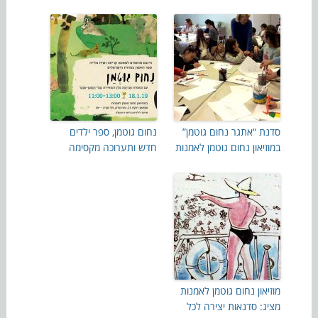
סדנת “אתגר נחום גוטמן”
נחום גוטמן, ספר ילדים
במוזיאון נחום גוטמן לאמנות
חדש ותערוכה מקסימה
מוזיאון נחום גוטמן לאמנות
מציג: סדנאות יצירה לכל