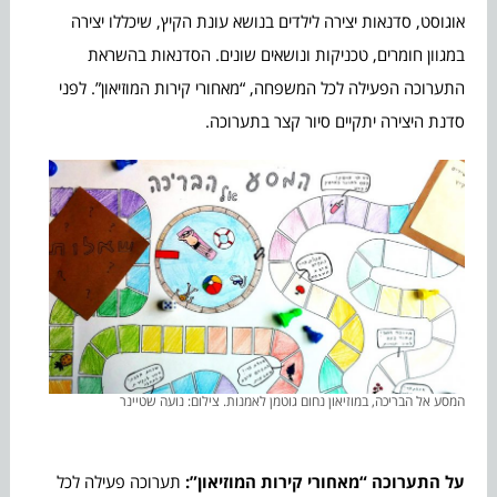
אוגוסט, סדנאות יצירה לילדים בנושא עונת הקיץ, שיכללו יצירה
במגוון חומרים, טכניקות ונושאים שונים. הסדנאות בהשראת
התערוכה הפעילה לכל המשפחה, “מאחורי קירות המוזיאון”. לפני
סדנת היצירה יתקיים סיור קצר בתערוכה.
המסע אל הבריכה, במוזיאון נחום גוטמן לאמנות. צילום: נועה שטיינר
על התערוכה “מאחורי קירות המוזיאון”:
תערוכה פעילה לכל