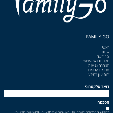
FAMILY GO
ראשי
אודות
צור קשר
תקנון ותנאי שימוש
הצהרת נגישות
מדיניות פרטיות
זכות עיון במידע
דואר אלקטרוני
הסכמה
בביצוע ההרשמה לאתר, אני מאשר/ת את
תנאי השימוש
ואת
מדיניות