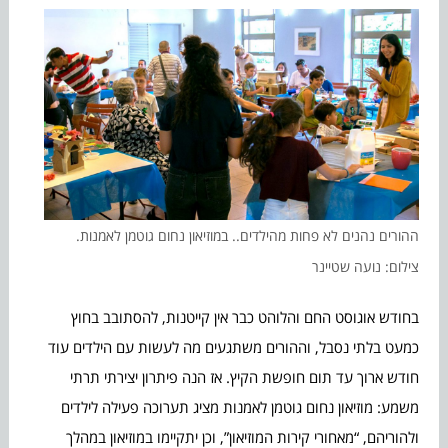
ההורים נהנים לא פחות מהילדים.. במוזיאון נחום גוטמן לאמנות.
צילום: נועה שטיינר
בחודש אוגוסט החם והלוהט כבר אין קייטנות, להסתובב בחוץ
כמעט בלתי נסבל, וההורים משתגעים מה לעשות עם הילדים עוד
חודש ארוך עד תום חופשת הקיץ. אז הנה פיתרון יצירתי תרתי
משמע: מוזיאון נחום גוטמן לאמנות מציג תערוכה פעילה לילדים
ולהוריהם, “מאחורי קירות המוזיאון”, וכן יתקיימו במוזיאון במהלך