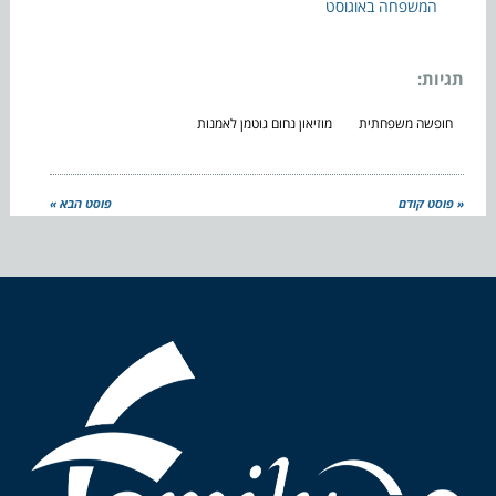
המשפחה באוגוסט
תגיות:
חופשה משפחתית
מוזיאון נחום גוטמן לאמנות
« פוסט קודם
פוסט הבא »