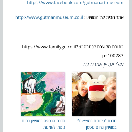
https://www.facebook.com/gutmanartmuseum
אתר הבית של המוזיאון:
http://www.gutmanmuseum.co.il
כתובת מקוצרת לכתבה זו: https://www.familygo.co.il?
p=100287
אולי יעניין אתכם גם
סדנת “גיבורים במציאות”
סדנת פנטזיה במוזיאון נחום
במוזיאון נחום גוטמן
גוטמן לאמנות