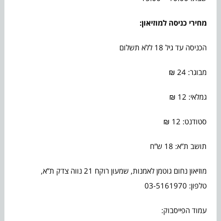
מחירי כניסה למוזיאון:
הכניסה עד גיל 18 ללא תשלום
מבוגר: 24 ₪
גמלאי: 12 ₪
סטודנט: 12 ₪
תושב ת”א: 18 ש”ח
מוזיאון נחום גוטמן לאמנות, שמעון רוקח 21 נווה צדק ת”א,
טלפון: 03-5161970
עמוד הפייסבוק: