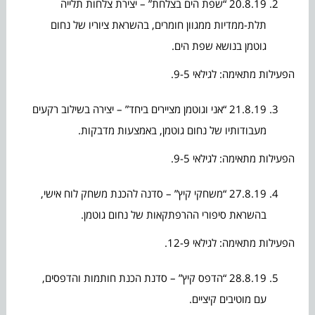
20.8.19 “שפת הים בצלחת” – יצירת צלחות תלייה
תלת-ממדיות ממגוון חומרים, בהשראת ציוריו של נחום
גוטמן בנושא שפת הים.
הפעילות מתאימה: לגילאי 9-5.
21.8.19 “אני וגוטמן מציירים ביחד” – יצירה בשילוב רקעים
מעבודותיו של נחום גוטמן, באמצעות מדבקות.
הפעילות מתאימה: לגילאי 9-5.
27.8.19 “משחקי קיץ” – סדנה להכנת משחק לוח אישי,
בהשראת סיפורי ההרפתקאות של נחום גוטמן.
הפעילות מתאימה: לגילאי 12-9.
28.8.19 “הדפס קיץ” – סדנת הכנת חותמות והדפסים,
עם מוטיבים קיציים.