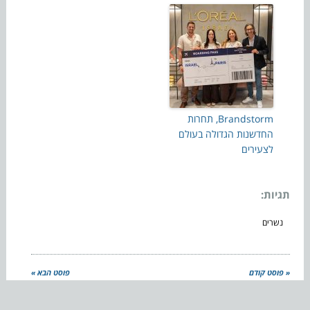
Brandstorm, תחרות
החדשנות הגדולה בעולם
לצעירים
תגיות:
נשרים
« פוסט קודם
פוסט הבא »