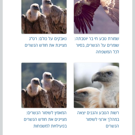
שמורת טבע חי בר יוטבתה:
נאבקים על כולם: רט”ג
שומרים על הנשרים, בסיור
מציינת את חודש הנשרים
לכל המשפחה
רשות הטבע והגנים יצאה
המאמץ לשימור הנשרים:
במהלך ארצי לשימור
מציינים את חודש הנשרים
הנשרים
בפעילויות למשפחות