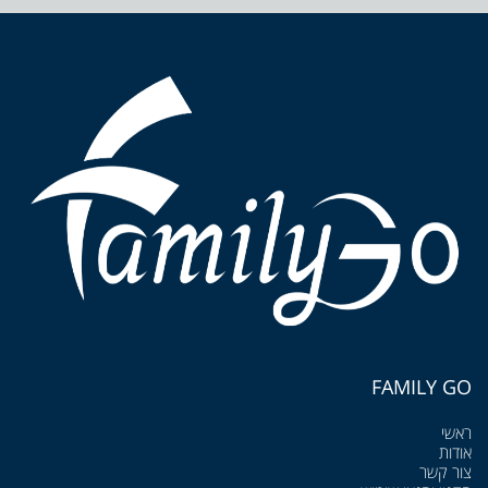
FAMILY GO
ראשי
אודות
צור קשר