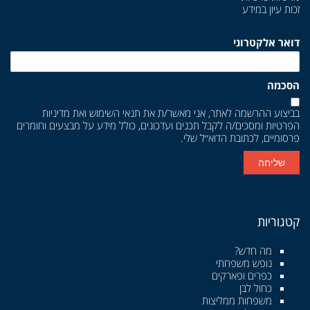
זכות עיון במידע
דואר אלקטרוני
הסכמה
בביצוע ההרשמה לאתר, אני מאשר/ת את
תנאי השימוש
ואת
מדיניות
הפרטיות
ומסכים/ה לקבל תכנים ועדכונים, כולל מידע על מבצעים וחומרים
פרסומיים, לכתובת הדוא״ל שלי.
שליחה
קטגוריות
מה חדש?
נופש משפחתי
כפרים ופארקים
כחול לבן
משפחות ממליצות