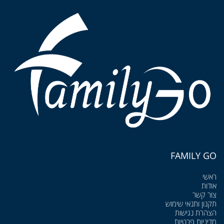
FAMILY GO
ראשי
אודות
צור קשר
תקנון ותנאי שימוש
הצהרת נגישות
מדיניות פרטיות