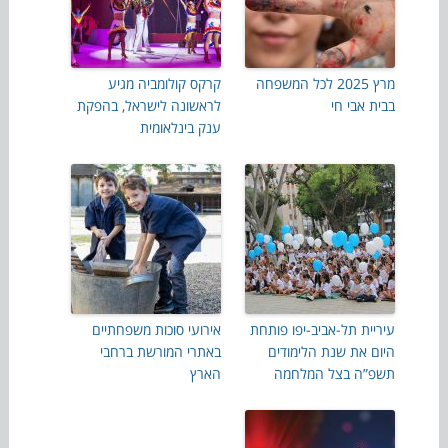
מרץ 2025 לכל המשפחה
קרקס קולומביה מגיע
בבית אבי חי
לראשונה לישראל, בהפקת
ענק בינלאומית
עיריית תל-אביב-יפו פותחת
אירועי סוכות משפחתיים
היום את שנת הלימודים
באתרי המורשת ברחבי
תשפ”ה בצל המלחמה
הארץ