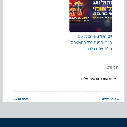
יום הקולנוע הבינלאומי
חוזר! חגיגה לכל המשפחה
ב-10 ש”ח בלבד
תגיות:
שבוע המצוינות הישראלית
« פוסט קודם
פוסט הבא »