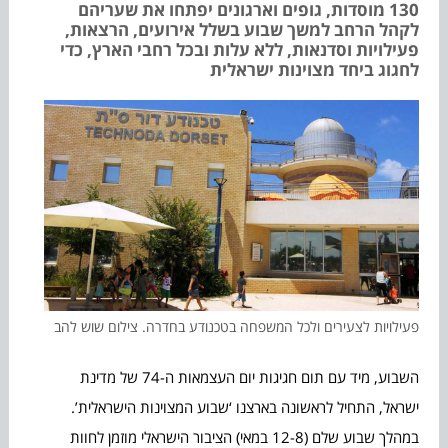
130 מוסדות, גופים וארגונים יפתחו את שעריהם
לקהל הרחב למשך שבוע בשלל אירועים, הרצאות,
פעילויות וסדנאות, ללא עלות ובכל רחבי הארץ, כדי
לחגוג ביחד מצוינות ישראלית
פעילויות לצעירים ולכל המשפחה בטכנודע בחדרה. צילום שוש להב
השבוע, מיד עם תום חגיגות יום העצמאות ה-74 של מדינת
ישראל, התחיל לראשונה בארצנו ‘שבוע המצוינות הישראלית’.
במהלך שבוע שלם (12-8 במאי) הציבור הישראלי מוזמן לחוות