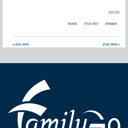
תגיות:
משפחות
רמת הנדיב
מטעים
« פוסט קודם
פוסט הבא »