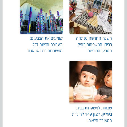
השנה החדשה נפתחה
שומעים את הצבעים:
בבילוי המשפחות בחיק
תערוכה חדשה לכל
הטבע והמורשת
המשפחה במוזיאון אגם
שבתות למשפחות בבית
ביאליק, לציון 149 להולדת
המשורר הלאומי