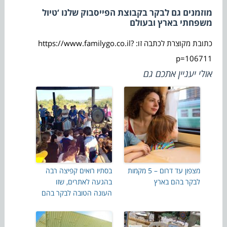
מוזמנים גם לבקר בקבוצת הפייסבוק שלנו ‘טיול
משפחתי בארץ ובעולם
כתובת מקוצרת לכתבה זו: https://www.familygo.co.il?
p=106711
אולי יעניין אתכם גם
מצפון עד דרום – 5 מקמות
בסתיו רואים קפיצה רבה
לבקר בהם בארץ
בהגעה לאתרים, שזו
העונה הטובה לבקר בהם