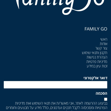
FAMILY GO
ראשי
אודות
צור קשר
תקנון ותנאי שימוש
הצהרת נגישות
מדיניות פרטיות
זכות עיון במידע
דואר אלקטרוני
הסכמה
בביצוע ההרשמה לאתר, אני מאשר/ת את
תנאי השימוש
ואת
מדיניות
הפרטיות
ומסכים/ה לקבל תכנים ועדכונים, כולל מידע על מבצעים וחומרים