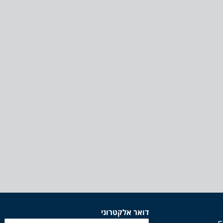
דואר אלקטרוני