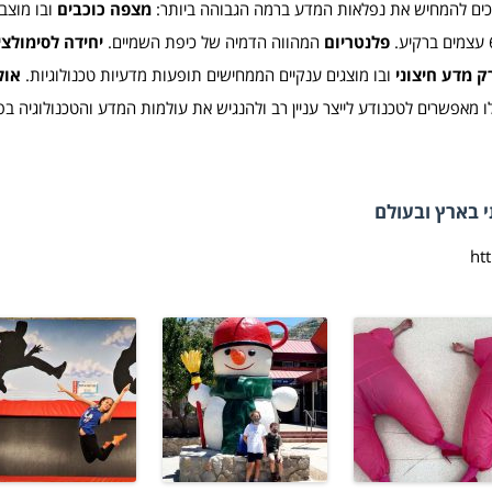
כים להמחיש את נפלאות המדע ברמה הגבוהה ביותר:
מצפה כוכבים
ובו מוצב
פלנטריום
המהווה הדמיה של כיפת השמיים.
יחידה לסימולצי
 מדע חיצוני
ובו מוצגים ענקיים הממחישים תופעות מדעיות טכנולוגיות.
אול
 מאפשרים לטכנודע לייצר עניין רב ולהנגיש את עולמות המדע והטכנולוגיה בפנ
 בארץ ובעולם