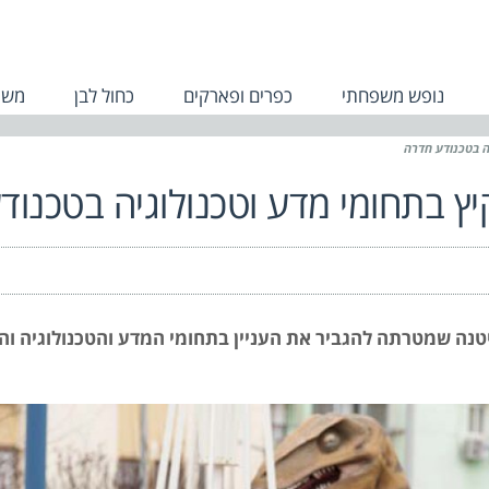
נופש משפחתי
כפרים ופארקים
כחול לבן
משפ
ה בטכנודע חדרה
יץ בתחומי מדע וטכנולוגיה בטכנוד
יטנה שמטרתה להגביר את העניין בתחומי המדע והטכנולוגיה ו