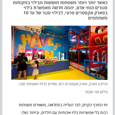
כאשר יותר ויותר משפחות חוששות מבילוי במקומות
סגורים הומי אדם, יוזמה חדשה מאפשרת בילוי
בפארק אקסטרים פרטי, לבילוי סגור של עד 10
משתתפים
פרייבט פארק, פארק אקסטרים רחב ממדים לבילוי משפחתי סגור.
צילום מור שקיפי
ימי החורף הקרים, לצד העלייה בתחלואה, משאירים משפחות
רבות בלי אפשרויות בילוי איכותיות עם הילדים, ובייחוד כאלו