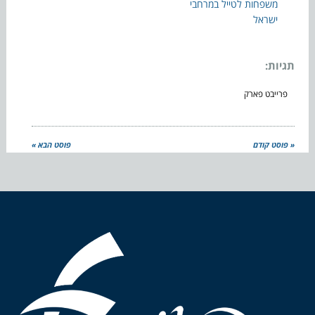
משפחות לטייל במרחבי
ישראל
תגיות:
פרייבט פארק
« פוסט קודם
פוסט הבא »