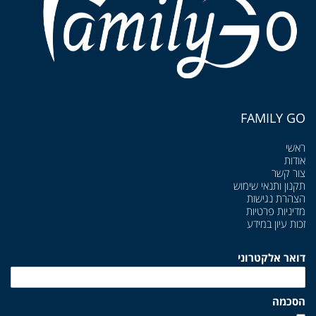
FAMILY GO
ראשי
אודות
צור קשר
תקנון ותנאי שימוש
הצהרת נגישות
מדיניות פרטיות
זכות עיון במידע
דואר אלקטרוני
הסכמה