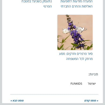
המעלה מודעות לתופעות
נתעסק בשניצל במטבח
האלימות והחרם החברתי
הפרטי
סיור פרפרים וחרקים: מסע
מרתק לכל המשפחה
תגיות:
ישרוטל
FUNKIDS
« פוסט קודם
פוסט הבא »