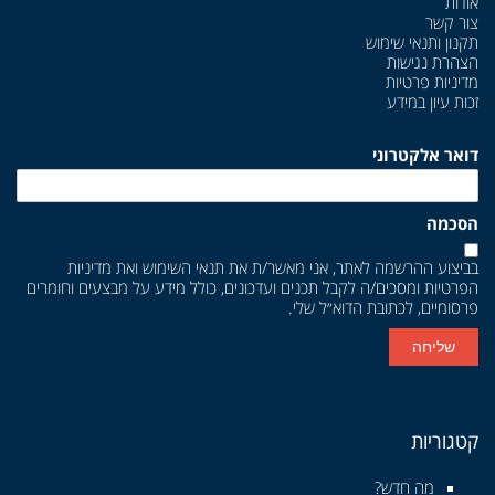
אודות
צור קשר
תקנון ותנאי שימוש
הצהרת נגישות
מדיניות פרטיות
זכות עיון במידע
דואר אלקטרוני
הסכמה
בביצוע ההרשמה לאתר, אני מאשר/ת את
תנאי השימוש
ואת
מדיניות
הפרטיות
ומסכים/ה לקבל תכנים ועדכונים, כולל מידע על מבצעים וחומרים
פרסומיים, לכתובת הדוא״ל שלי.
שליחה
קטגוריות
מה חדש?