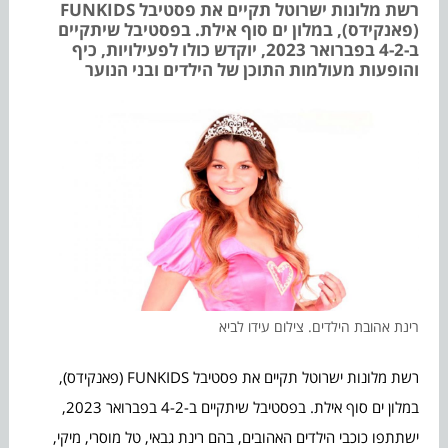
רשת מלונות ישרוטל תקיים את פסטיבל FUNKIDS
(פאנקידס), במלון ים סוף אילת. בפסטיבל שיתקיים
ב-4-2 בפברואר 2023, יוקדש כולו לפעילויות, כיף
והופעות מעולמות התוכן של הילדים ובני הנוער
רינת אהובת הילדים. צילום עידו לביא
רשת מלונות ישרוטל תקיים את פסטיבל FUNKIDS (פאנקידס),
במלון ים סוף אילת. בפסטיבל שיתקיים ב-4-2 בפברואר 2023,
ישתתפו כוכבי הילדים האהובים, בהם רינת גבאי, טל מוסרי, מיקי,