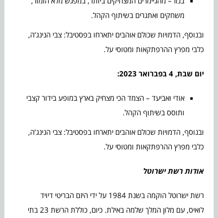
בנוז – מהגיימרים המצחיקים ביותר, במפגש מלא הומור,
משחקים ואתגרים בשיתוף הקהל.
ובנוסף, הדמויות שכולם אוהבים יתארחו בפסטיבל: צבי הנינג’ה,
כלבי מפרץ ההרפתקאות ומטוסי על.
יום שבת, 4 בפברואר 2023:
אודי ואביעד – הצמד הכי מצחיק בארץ במופע בידור קצבי
ותוסס בשיתוף הקהל.
ובנוסף, הדמויות שכולם אוהבים יתארחו בפסטיבל: צבי הנינג’ה,
כלבי מפרץ ההרפתקאות ומטוסי על.
אודות רשת ישרוטל
רשת ישרוטל הוקמה בשנת 1984 על ידי היזם הבריטי דיויד
לואיס, עם מלון המלך שלמה באילת. כיום, כוללת הרשת 23 בתי