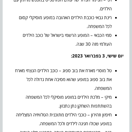
הילדים.
רינת גבאי כוכבת הילדים האהובה במופע מוסיקלי קסום
לכל המשפחה.
סמי הכבאי – המופע הרשמי בישראל של כוכב הילדים
העולמי מזה 30 שנה.
יום שישי, 3 בפברואר 2023:
טל מוסרי מארח את בוב ספוג – כוכב הילדים הנצחי מארח
את בוב ספוג במופע שהוא מסיבה אחת גדולה לכל
המשפחה.
מיקי – מלכת הילדים במופע מוסיקלי לכל המשפחה
בהשתתפות השחקן נתן נתנזון.
חיפזון וזהירון – כוכבי הילדים מתוכנית הטלוויזיה המצליחה
במופע שכולו חגיגה לילדים ולכל המשפחה.