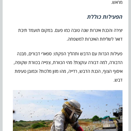
מראש.
הפעילות כוללת
יצירה והכנת איגרות שנה טובה כמו פעם. במקום תועמד תיבת
דואר לשליחת האיגרות למשפחה.
פעילות הכרות עם הדבש ותהליך הפקתו: ספארי דבורים, מבנה
הדבורה, למה דבורה עוקצת? מהי הכוורת, צפייה בכוורת שקופה,
איסוף הצוף, הכנת הדבש, רדייה, מהו מזון מלכות? וכמובן טעימת
דבש.