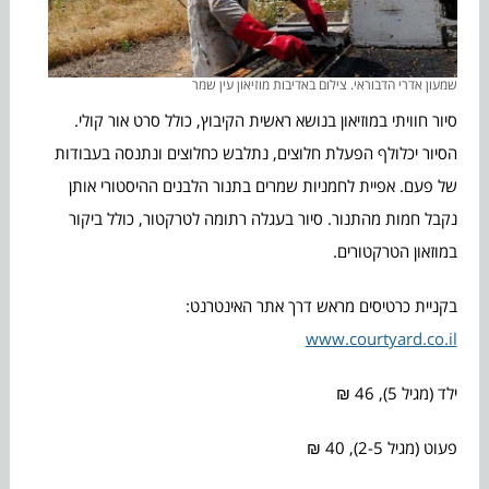
שמעון אדרי הדבוראי. צילום באדיבות מוזיאון עין שמר
סיור חוויתי במוזיאון בנושא ראשית הקיבוץ, כולל סרט אור קולי.
הסיור יכלולף הפעלת חלוצים, נתלבש כחלוצים ונתנסה בעבודות
של פעם. אפיית לחמניות שמרים בתנור הלבנים ההיסטורי אותן
נקבל חמות מהתנור. סיור בעגלה רתומה לטרקטור, כולל ביקור
במוזאון הטרקטורים.
בקניית כרטיסים מראש דרך אתר האינטרנט:
www.courtyard.co.il
ילד (מגיל 5), 46 ₪
פעוט (מגיל 2-5), 40 ₪