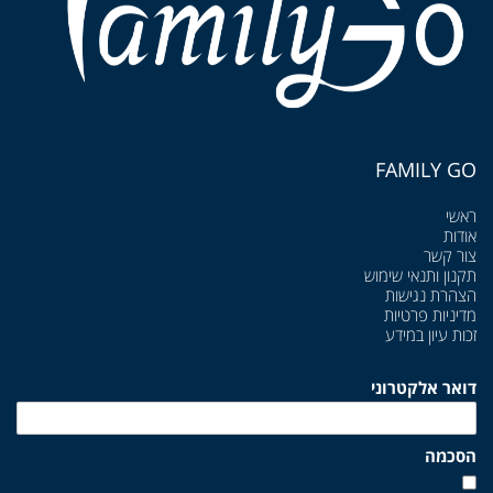
FAMILY GO
ראשי
אודות
צור קשר
תקנון ותנאי שימוש
הצהרת נגישות
מדיניות פרטיות
זכות עיון במידע
דואר אלקטרוני
הסכמה