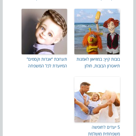
בובות קיץ: במוזיאון לאמנות
תערוכת “אגדות וקסמים”
תיאטרון הבובות, חולון
המיועדת לכל המשפחה
5 יעדים לחופשה
משפחתית מושלמת