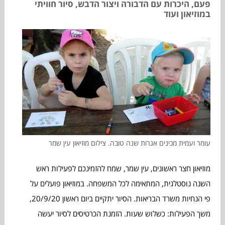
פעם, היכרות עם הדבורה ויצור הדבש, סיור חוויתי
במוזיאון ועוד
עומר ועמית מכינים אגרות שנה טובה. צילום מוזיאון עין שמר
מוזיאון חצר ראשונים, עין שמר, שמח להזמינכם לפעילות ראש
השנה נוסטלגית, המתאימה לכל המשפחה. במוזיאון פועלים על
פי הנחיות משרד הבריאות. הסיור יתקיים ביום ראשון 20/9/20,
משך הפעילות: כשלוש שעות. הזמנת הכרטיסים לסיור יעשה