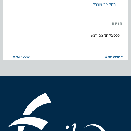
בתקציב מוגבל
תגיות:
פסטיבל חלוצים ודבש
« פוסט קודם
פוסט הבא »