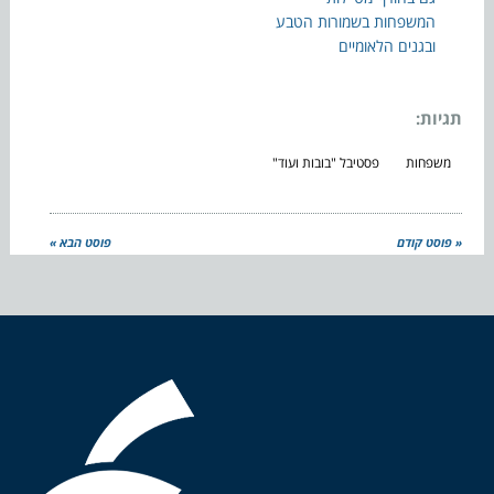
המשפחות בשמורות הטבע
ובגנים הלאומיים
תגיות:
משפחות
פסטיבל "בובות ועוד"
« פוסט קודם
פוסט הבא »