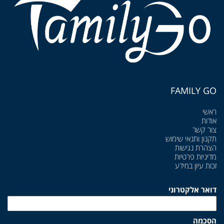
FAMILY GO
ראשי
אודות
צור קשר
תקנון ותנאי שימוש
הצהרת נגישות
מדיניות פרטיות
זכות עיון במידע
דואר אלקטרוני
הסכמה