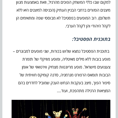
למקום שבו כללי המשחק הפוכים מהרגיל, וזאת באמצעות מגוון
מיצגים הפזורים ברחבי הבניין העתיק (הכניסה למיצגים היא ללא
תשלום). רוב המופעים בפסטיבל לא מבוססי שפה ומתאימים הן
לקהל היהודי והן לקהל הערבי.
בתוכנית הפסטיבל:
בתוכנית הפסטיבל נמצא שלוש בכורות, שני מופעים למבוגרים –
מופע בובות ללא מילים מאיטליה, ומופע מוזיקלי של תזמרת
צעצועים מישראל. מופע מריונטות מצחיק ווירטואזי של אומן
הבובות תומאס הרפורט מגרמניה, סדנה קומיקס חוויתית של
סיפור הפוך, מיצג בעקבות הנחש הענק שמוביל לחדרים בהם
המציאות הרגילה מתהפכת, ועוד….