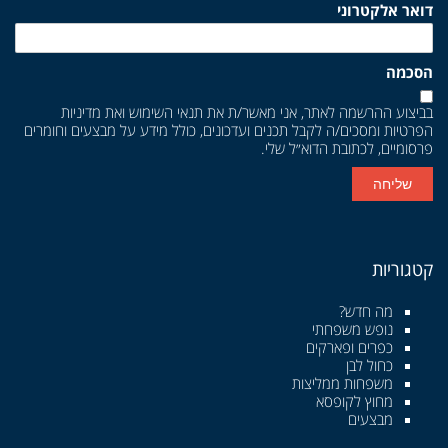
דואר אלקטרוני
הסכמה
בביצוע ההרשמה לאתר, אני מאשר/ת את
תנאי השימוש
ואת
מדיניות
הפרטיות
ומסכים/ה לקבל תכנים ועדכונים, כולל מידע על מבצעים וחומרים
פרסומיים, לכתובת הדוא״ל שלי.
שליחה
קטגוריות
מה חדש?
נופש משפחתי
כפרים ופארקים
כחול לבן
משפחות ממליצות
מחוץ לקופסא
מבצעים