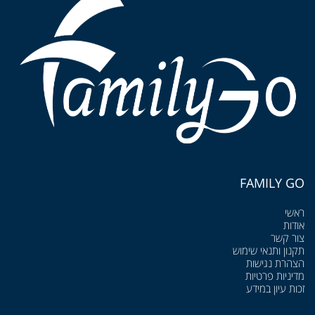
FAMILY GO
ראשי
אודות
צור קשר
תקנון ותנאי שימוש
הצהרת נגישות
מדיניות פרטיות
זכות עיון במידע