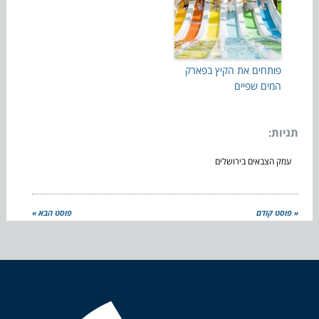
פותחים את הקיץ בפארק
המים שפיים
תגיות:
עמק הצבאים בירושלים
« פוסט קודם
פוסט הבא »