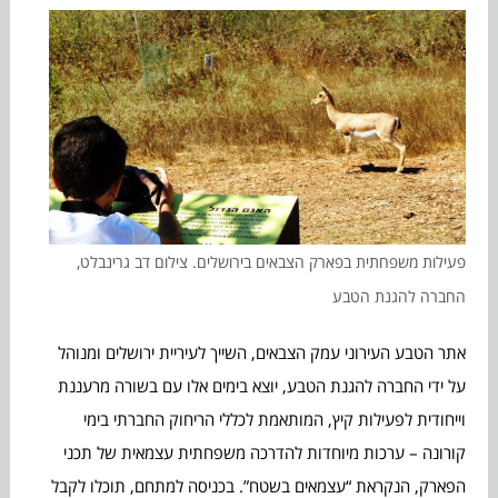
פעילות משפחתית בפארק הצבאים בירושלים. צילום דב גרינבלט,
החברה להגנת הטבע
אתר הטבע העירוני עמק הצבאים, השייך לעיריית ירושלים ומנוהל
על ידי החברה להגנת הטבע, יוצא בימים אלו עם בשורה מרעננת
וייחודית לפעילות קיץ, המותאמת לכללי הריחוק החברתי בימי
קורונה – ערכות מיוחדות להדרכה משפחתית עצמאית של תכני
הפארק, הנקראת “עצמאים בשטח”. בכניסה למתחם, תוכלו לקבל