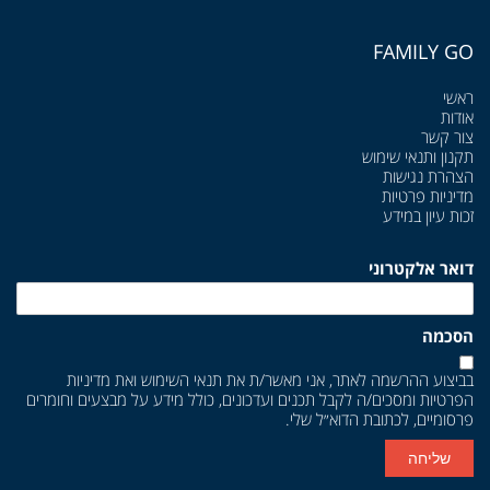
FAMILY GO
ראשי
אודות
צור קשר
תקנון ותנאי שימוש
הצהרת נגישות
מדיניות פרטיות
זכות עיון במידע
דואר אלקטרוני
הסכמה
בביצוע ההרשמה לאתר, אני מאשר/ת את
תנאי השימוש
ואת
מדיניות
הפרטיות
ומסכים/ה לקבל תכנים ועדכונים, כולל מידע על מבצעים וחומרים
פרסומיים, לכתובת הדוא״ל שלי.
שליחה