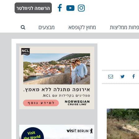
הרשמה לניוזלטר
Facebook
YouTube
Instagram
חות ממליצות
מחוץ לקופסא
מבצעים