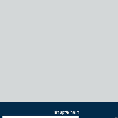
דואר אלקטרוני