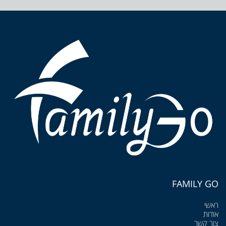
FAMILY GO
ראשי
אודות
צור קשר