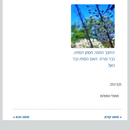
החצב המצוי, מסמן הסתיו,
כבר פורח. האם הסתיו כבר
כאן?
תגיות:
חתולי החולות
« פוסט קודם
פוסט הבא »