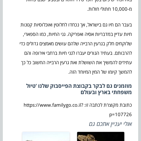
מ-10,000 חתולי חולות.
בעבר הם חיו גם בישראל, אך נכחדו לחלוטין ואוכלוסיות קטנות
חיות עדיין במדבריות אסיה ואפריקה. גני החיות, כמו הספארי,
שלוקחים חלק בגרעין הרבייה שלהם עושים מאמצים גדולים כדי
להרבותם. בעתיד הגורים יעברו לגני חיות ברחבי אירופה והם
עתידים להמשיך את השושלת ואת גרעין הרבייה החשוב כל כך
להמשך קיומו של המין המיוחד הזה.
מוזמנים גם לבקר בקבוצת הפייסבוק שלנו ‘טיול
משפחתי בארץ ובעולם
כתובת מקוצרת לכתבה זו: https://www.familygo.co.il?
p=107726
אולי יעניין אתכם גם