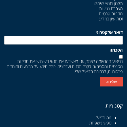
תקנון ותנאי שימוש
הצהרת נגישות
מדיניות פרטיות
זכות עיון במידע
דואר אלקטרוני
הסכמה
בביצוע ההרשמה לאתר, אני מאשר/ת את
תנאי השימוש
ואת
מדיניות
הפרטיות
ומסכים/ה לקבל תכנים ועדכונים, כולל מידע על מבצעים וחומרים
פרסומיים, לכתובת הדוא״ל שלי.
שליחה
קטגוריות
מה חדש?
נופש משפחתי