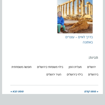
בדרך לאיים – עוצרים
באתונה
תגיות:
ירושלים
מעלית הזמן
בילוי משפחתי בירושלים
חופשה משפחתית
בירושלים
בילוי בירושלים
העיר ירושלים
« פוסט קודם
פוסט הבא »