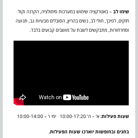
שימו לב
– באטרקציה שימוש במערכות סימולציה, הקרנה וקול
חזקים, לפיכך, חולי לב, נשים בהריון, הסובלים מבעיות גב, תנועה
וסחרחורות, מתבקשים לשבת על מושבים קבועים בלבד.
שעות פעילות:
א’ – ה’ 10:00-17:20 ימי ו’ – 10:00-14:00
בחגים ובחופשות יוארכו שעות הפעילות.