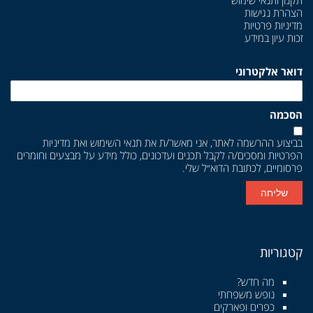
הצהרת נגישות
מדיניות פרטיות
זכות עיון במידע
דואר אלקטרוני
הסכמה
בביצוע ההרשמה לאתר, אני מאשר/ת את
תנאי השימוש
ואת
מדיניות
הפרטיות
ומסכים/ה לקבל תכנים ועדכונים, כולל מידע על מבצעים וחומרים
פרסומיים, לכתובת הדוא״ל שלי.
שליחה
קטגוריות
מה חדש?
נופש משפחתי
כפרים ופארקים