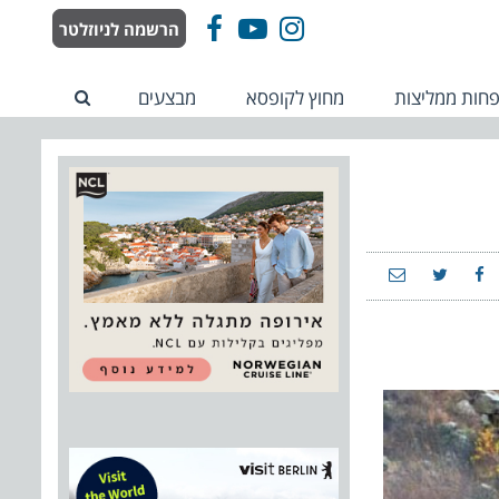
הרשמה לניוזלטר
Facebook
YouTube
Instagram
חות ממליצות
מחוץ לקופסא
מבצעים