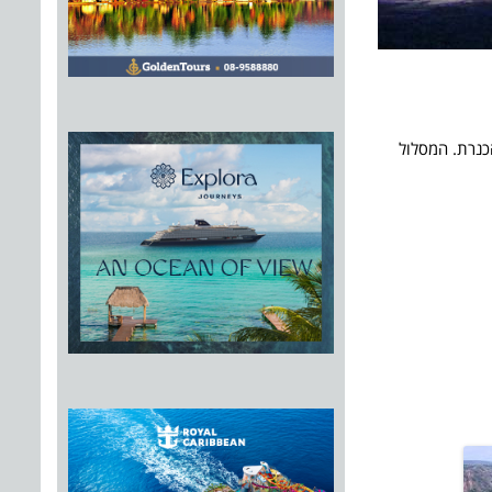
כנרת. המסלול