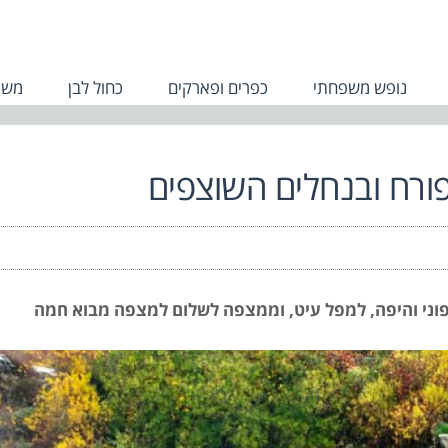
נופש משפחתי
כפרים ופארקים
כחול לבן
משפ
פורח ובנחלים השוצפים
פוני והיפה, למפל עיט, וממצפה לשלום למצפה מבוא חמה