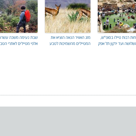
ת רבות טיילו בסופ”ש,
מזג האוויר הנאה הוציא את
שבת נעימה משכה עשרו
שלושה ועד ירקון תל אפק
המטיילים מהשמיכות לטבע
אלפי מטיילים לאתרי הטב