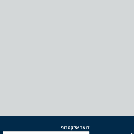
דואר אלקטרוני