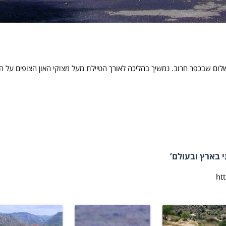
ם שבכפר חרוב. נמשיך בהליכה לאורך הטיילת מעל מצוקי האון הצופים על ה
 בארץ ובעולם’