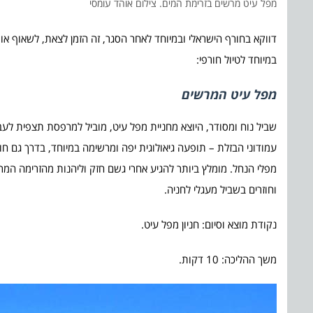
מפל עיט מרשים בזרימת המים. צילום אוהד עומסי
דווקא בחורף הישראלי ובמיוחד לאחר הסגר, זה הזמן לצאת, לשאוף אוויר
במיוחד לטיול חורפי:
מפל עיט המרשים
שביל נוח ומסודר, היוצא מחניית מפל עיט, מוביל למרפסת תצפית לע
עמודוני הבזלת – תופעה גיאולוגית יפה ומרשימה במיוחד, בדרך גם ח
וחוזרים בשביל מעגלי לחניה.
נקודת מוצא וסיום: חניון מפל עיט.
משך ההליכה: 10 דקות.