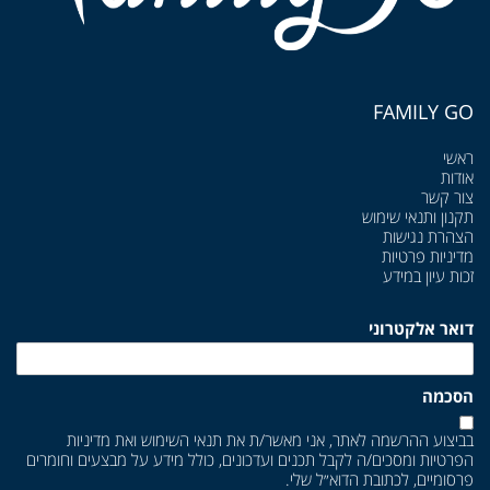
FAMILY GO
ראשי
אודות
צור קשר
תקנון ותנאי שימוש
הצהרת נגישות
מדיניות פרטיות
זכות עיון במידע
דואר אלקטרוני
הסכמה
בביצוע ההרשמה לאתר, אני מאשר/ת את
תנאי השימוש
ואת
מדיניות
הפרטיות
ומסכים/ה לקבל תכנים ועדכונים, כולל מידע על מבצעים וחומרים
פרסומיים, לכתובת הדוא״ל שלי.