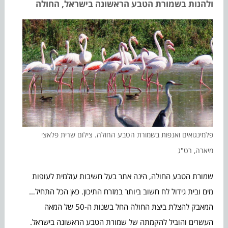
ולהנות בשמורת הטבע הראשונה בישראל, החולה
פלמינגואים ואנפות בשמורת הטבע החולה. צילום שרית פלאצי
מיארה, רט"ג
שמורת הטבע החולה, הינה אתר בעל חשיבות עולמית לעופות
מים ובית גידול לח חשוב ביותר במזרח התיכון. כאן הכל התחיל…
המאבק להצלת ביצת החולה החל בשנות ה-50 של המאה
העשרים והוביל להקמתה של שמורת הטבע הראשונה בישראל.