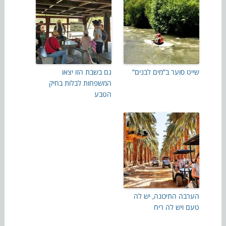
שייט סוער ב”מים לבנים”
גם בשבת הזו יצאו
המשפחות לבלות בחיק
הטבע
הערבה התיכונה, יש לה
טעם ויש לה ריח