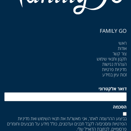
FAMILY GO
ראשי
אודות
צור קשר
תקנון ותנאי שימוש
הצהרת נגישות
מדיניות פרטיות
זכות עיון במידע
דואר אלקטרוני
הסכמה
בביצוע ההרשמה לאתר, אני מאשר/ת את
תנאי השימוש
ואת
מדיניות
הפרטיות
ומסכים/ה לקבל תכנים ועדכונים, כולל מידע על מבצעים וחומרים
פרסומיים, לכתובת הדוא״ל שלי.