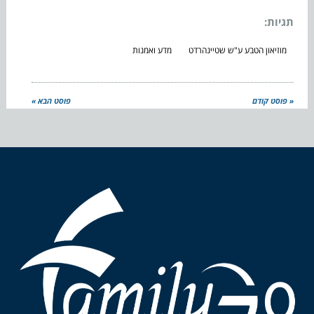
תגיות:
מוזיאון הטבע ע"ש שטיינהרדט
מדע ואמנות
« פוסט קודם
פוסט הבא »