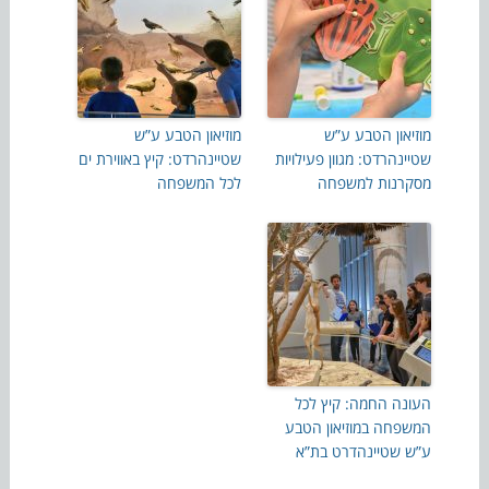
מוזיאון הטבע ע”ש
מוזיאון הטבע ע”ש
שטיינהרדט: מגוון פעילויות
שטיינהרדט: קיץ באווירת ים
מסקרנות למשפחה
לכל המשפחה
העונה החמה: קיץ לכל
המשפחה במוזיאון הטבע
ע”ש שטיינהדרט בת”א