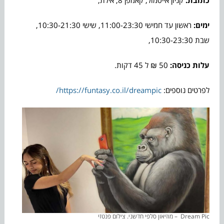
ימים:
ראשון עד חמישי 11:00-23:30, שישי 10:30-21:30,
שבת 10:30-23:30,
עלות כניסה:
50 ₪ ל 45 דקות.
לפרטים נוספים:
https://funtasy.co.il/dreampic/
Dream Pic – מוזיאון סלפי חדשני. צילום פנטזי