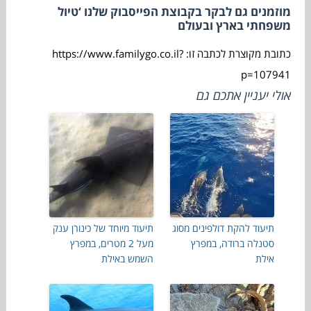
מוזמנים גם לבקר בקבוצת הפייסבוק שלנו ‘טיול
משפחתי בארץ ובעולם
כתובת מקוצרת לכתבה זו: https://www.familygo.co.il?
p=107941
אולי יעניין אתכם גם
תיעוד להקת דולפינים מסוג
תיעוד מיוחד של כינורן ענק
סטנלה ברודה, במפרץ
מעל 2 מטרים, במפרץ
אילת
השמש באילת