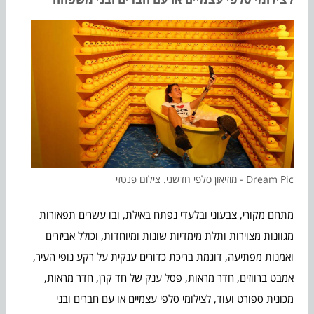
Dream Pic - מוזיאון סלפי חדשני. צילום פנטזי
מתחם מקורי, צבעוני ובלעדי נפתח באילת, ובו עשרים תפאורות
מגוונות מצוירות ותלת מימדיות שונות ומיוחדות, וכולל אביזרים
ואמנות מפתיעה, דוגמת בריכת כדורים ענקית על רקע נופי העיר,
אמבט ברווזים, חדר מראות, פסל ענק של חד קרן, חדר מראות,
מכונית ספורט ועוד, לצילומי סלפי עצמיים או עם חברים ובני