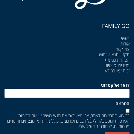
FAMILY GO
ראשי
אודות
צור קשר
תקנון ותנאי שימוש
הצהרת נגישות
מדיניות פרטיות
זכות עיון במידע
דואר אלקטרוני
הסכמה
בביצוע ההרשמה לאתר, אני מאשר/ת את
תנאי השימוש
ואת
מדיניות
הפרטיות
ומסכים/ה לקבל תכנים ועדכונים, כולל מידע על מבצעים וחומרים
פרסומיים, לכתובת הדוא״ל שלי.