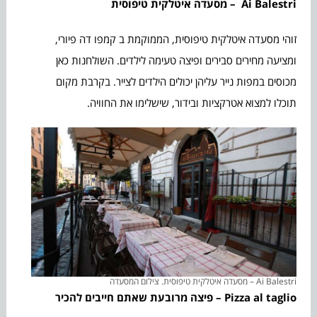
Ai Balestri
– מסעדה איטלקית טיפוסית
זוהי מסעדה איטלקית טיפוסית, הממוקמת ב קמפו דה פיורי,
ומציעה מחירים סבירים ופיצה טעימה לילדים. השולחנות כאן
מכוסים במפות נייר עליהן יכולים הילדים לצייר. בקרבת מקום
תוכלו למצוא אטרקציות ובידור, שישלימו את החוויה.
Ai Balestri – מסעדה איטלקית טיפוסית. צילום המסעדה
Pizza al taglio – פיצה מרובעת שאתם חייבים להכיר