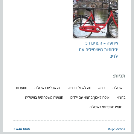
אירופה – הערים הכי
ידידותיות כשמטיילים עם
ילדים
תגיות:
איטליה
רומא
מה לאכול ברומא
מה אוכלים באיטליה
מסעדות
ברומא
איפה לאכוך ברומא עם ילדים
חופשה משפחתית באיטליה
נופש משפחתי באיטליה
« פוסט קודם
פוסט הבא »