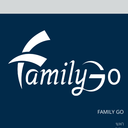
FAMILY GO
ראשי