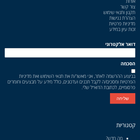
אודות
צור קשר
תקנון ותנאי שימוש
הצהרת נגישות
מדיניות פרטיות
זכות עיון במידע
דואר אלקטרוני
הסכמה
בביצוע ההרשמה לאתר, אני מאשר/ת את
תנאי השימוש
ואת
מדיניות
הפרטיות
ומסכים/ה לקבל תכנים ועדכונים, כולל מידע על מבצעים וחומרים
פרסומיים, לכתובת הדוא״ל שלי.
שליחה
קטגוריות
מה חדש?