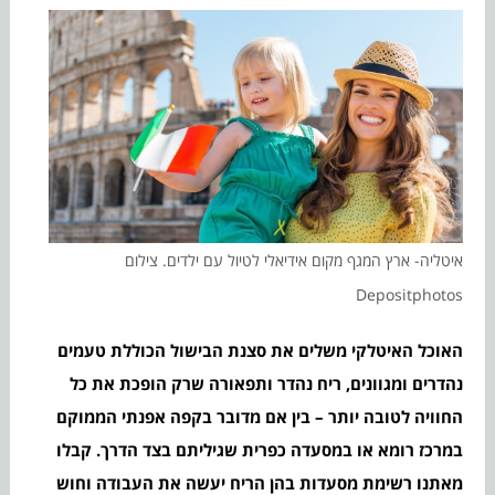
איטליה- ארץ המגף מקום אידיאלי לטיול עם ילדים. צילום
Depositphotos
האוכל האיטלקי משלים את סצנת הבישול הכוללת טעמים
נהדרים ומגוונים, ריח נהדר ותפאורה שרק הופכת את כל
החוויה לטובה יותר – בין אם מדובר בקפה אפנתי הממוקם
במרכז רומא או במסעדה כפרית שגיליתם בצד הדרך. קבלו
מאתנו רשימת מסעדות בהן הריח יעשה את העבודה וחוש