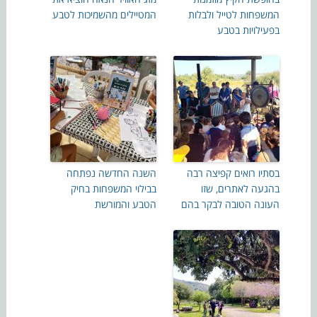
המשפחות לטייל ולבלות
המטיילים מהשמיכות לטבע
בפעילויות בטבע
בסתיו רואים קפיצה רבה
השנה החדשה נפתחה
בהגעה לאתרים, שזו
בבילוי המשפחות בחיק
העונה הטובה לבקר בהם
הטבע והמורשת