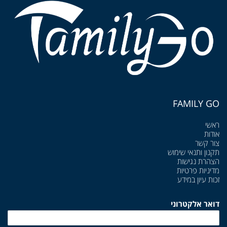
FAMILY GO
ראשי
אודות
צור קשר
תקנון ותנאי שימוש
הצהרת נגישות
מדיניות פרטיות
זכות עיון במידע
דואר אלקטרוני