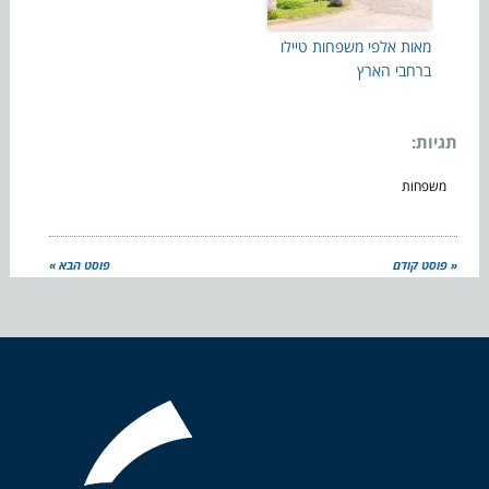
מאות אלפי משפחות טיילו
ברחבי הארץ
תגיות:
משפחות
« פוסט קודם
פוסט הבא »