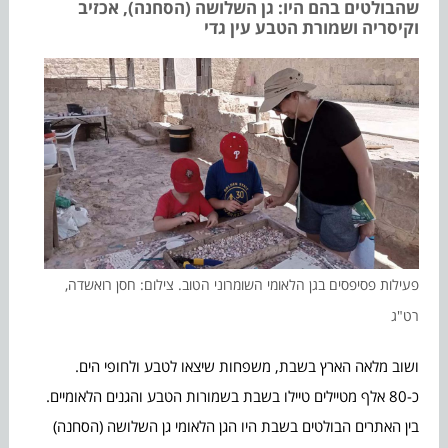
שהבולטים בהם היו: גן השלושה (הסחנה), אכזיב
וקיסריה ושמורת הטבע עין גדי
פעילות פסיפסים בגן הלאומי השומרוני הטוב. צילום: חסן רואשדה,
רט"ג
ושוב מלאה הארץ בשבת, משפחות שיצאו לטבע ולחופי הים.
כ-80 אלף מטיילים טיילו בשבת בשמורות הטבע והגנים הלאומיים.
בין האתרים הבולטים בשבת היו הגן הלאומי גן השלושה (הסחנה)