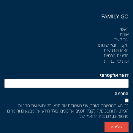
FAMILY GO
ראשי
אודות
צור קשר
תקנון ותנאי שימוש
הצהרת נגישות
מדיניות פרטיות
זכות עיון במידע
דואר אלקטרוני
הסכמה
בביצוע ההרשמה לאתר, אני מאשר/ת את
תנאי השימוש
ואת
מדיניות
הפרטיות
ומסכים/ה לקבל תכנים ועדכונים, כולל מידע על מבצעים וחומרים
פרסומיים, לכתובת הדוא״ל שלי.
שליחה