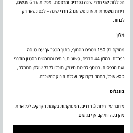
הכוללות שני חדרי שינה נפרדים ומרפסת, ומכילות עד 6 אנשים,
דירות משפחתיות או נופש עם 2 חדרי שינה – לכם נשאר רק
לבחור.
מלון
ממוקם רק 150 מטרים מהחוף, בתוך הכפר אך עם כניסה
נפרדת. במלון 44 חדרים, פשוטים, נוחים ומרוהטים בסגנון מודרני
ועם מרפסות. בנוסף למיטת תינוק, תוכלו לקבל שולחן החתלה,
כיסא אוכל, מחמם בקבוקים ועגלת תינוק להשכרה.
בונגלוס
מדובר על דירות 3 חדרים, הממוקמות בקומת הקרקע. לכל אחת
מהן גינה וחלקם אף נגישים.