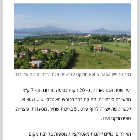
כפר הנופש Bella Italia ממוקם על שפת אגם גרדה. צילום עוזי בכר
על שפת אגם גארדה, כ- 20 דקות נסיעה מוורונה וכ- 7 ק”מ
מהעיירה סירמיונה, ממוקם כפר הנופש האיטלקי Bella Italia.
לכפר גישה ישירה לחוף פרטי, 5 בריכות שחיה, מסעדות, פיצרייה,
סופרמרקט ועוד.
האורחים יכולים ליהנות מאטרקציות נוספות בקרבת מקום