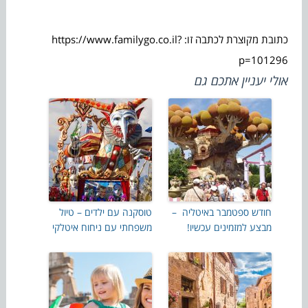
כתובת מקוצרת לכתבה זו: https://www.familygo.co.il?
p=101296
אולי יעניין אתכם גם
חודש ספטמבר באיטליה –
טוסקנה עם ילדים – טיול
מבצע למזמינים עכשיו!
משפחתי עם ניחוח איטלקי