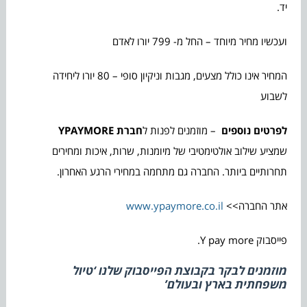
יד.
ועכשיו מחיר מיוחד – החל מ- 799 יורו לאדם
המחיר אינו כולל מצעים, מגבות וניקיון סופי – 80 יורו ליחידה
לשבוע
לפרטים נוספים
– מוזמנים לפנות ל
חברת YPAYMORE
שמציע שילוב אולטימטיבי של מיומנות, שרות, איכות ומחירים
תחרותיים ביותר. החברה גם מתחמה במחירי הרגע האחרון.
אתר החברה>>
www.ypaymore.co.il
פייסבוק Y pay more.
מוזמנים לבקר בקבוצת הפייסבוק שלנו
‘טיול
משפחתית בארץ ובעולם’