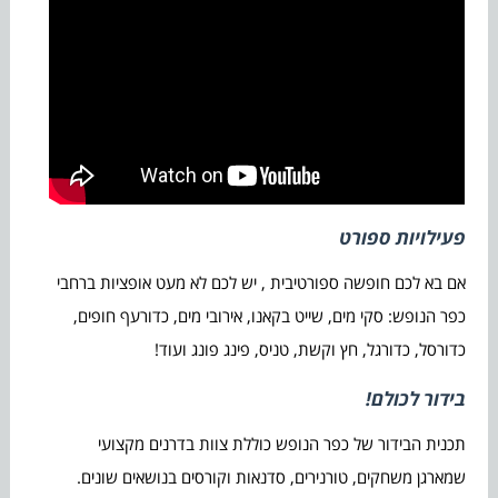
פעילויות ספורט
אם בא לכם חופשה ספורטיבית , יש לכם לא מעט אופציות ברחבי
כפר הנופש: סקי מים, שייט בקאנו, אירובי מים, כדורעף חופים,
כדורסל, כדורגל, חץ וקשת, טניס, פינג פונג ועוד!
בידור לכולם!
תכנית הבידור של כפר הנופש כוללת צוות בדרנים מקצועי
שמארגן משחקים, טורנירים, סדנאות וקורסים בנושאים שונים.