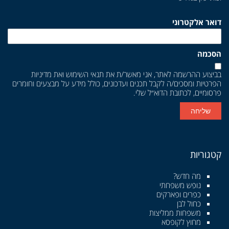
דואר אלקטרוני
הסכמה
בביצוע ההרשמה לאתר, אני מאשר/ת את
תנאי השימוש
ואת
מדיניות
הפרטיות
ומסכים/ה לקבל תכנים ועדכונים, כולל מידע על מבצעים וחומרים
פרסומיים, לכתובת הדוא״ל שלי.
שליחה
קטגוריות
מה חדש?
נופש משפחתי
כפרים ופארקים
כחול לבן
משפחות ממליצות
מחוץ לקופסא