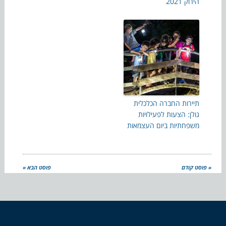
הירוק 2021
תיירות החברה הכלכלית
גולן: הצעות לפעילויות
משפחתיות ביום העצמאות
« פוסט קודם
פוסט הבא »