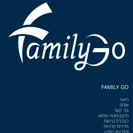
FAMILY GO
ראשי
אודות
צור קשר
תקנון ותנאי שימוש
הצהרת נגישות
מדיניות פרטיות
זכות עיון במידע