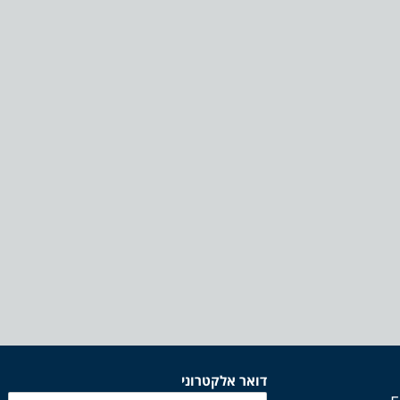
דואר אלקטרוני