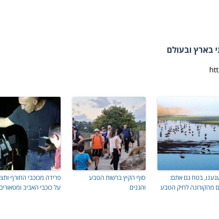
 בארץ ובעולם
ענו, בטח גם אתם:
סוף הקיץ ברשות הטבע
פרידה מכוכבי החורף ותצ
ם מהקורונה לחיק הטבע
והגנים
על כוכבי האביב ומטאורים