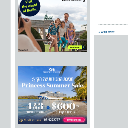
פוסט הבא »