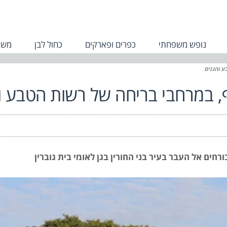
נופש משפחתי
כפרים ופארקים
כחול לבן
משפ
 והגנים
במרחבי בריחה של רשות הטבע ו
ים אל העבר בעיר בני החורין בגן לאומי בית גוברין