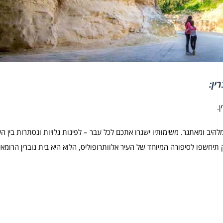
ין:
.
היב ומאתגר. משימותיו ישגרו אתכם לכל עבר – לפינות גלויות ונסתרות בין ה
תיחשפו לסיפורה המיוחד של העיר אלוותרופוליס, הלוא היא בית גוברין הרומאי