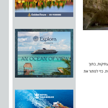
עתיקות, בתוך
ת. כדי לפתור את