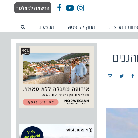
הרשמה לניוזלטר
Facebook
YouTube
Instagram
חות ממליצות
מחוץ לקופסא
מבצעים
הגנים