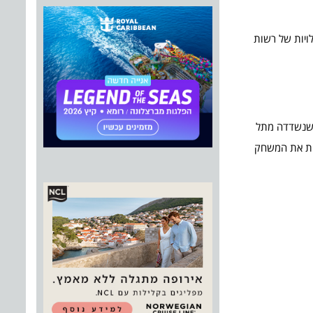
לויות של רשות
ת שנשדדה מתל
נות את המשחק