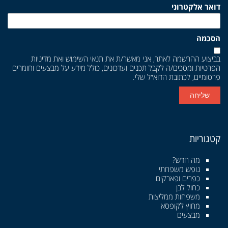
דואר אלקטרוני
הסכמה
בביצוע ההרשמה לאתר, אני מאשר/ת את
תנאי השימוש
ואת
מדיניות
הפרטיות
ומסכים/ה לקבל תכנים ועדכונים, כולל מידע על מבצעים וחומרים
פרסומיים, לכתובת הדוא״ל שלי.
שליחה
קטגוריות
מה חדש?
נופש משפחתי
כפרים ופארקים
כחול לבן
משפחות ממליצות
מחוץ לקופסא
מבצעים