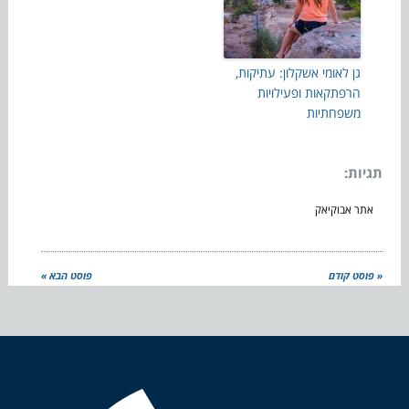
גן לאומי אשקלון: עתיקות,
הרפתקאות ופעילויות
משפחתיות
תגיות:
אתר אבוקיאק
« פוסט קודם
פוסט הבא »