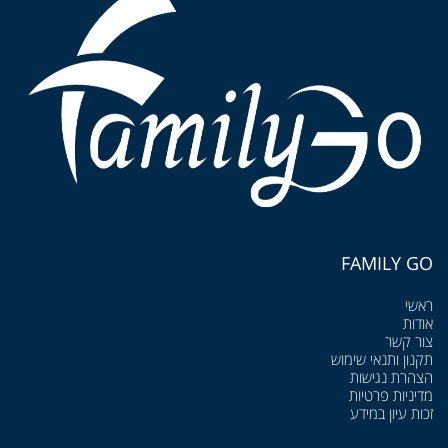
FAMILY GO
ראשי
אודות
צור קשר
תקנון ותנאי שימוש
הצהרת נגישות
מדיניות פרטיות
זכות עיון במידע