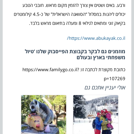
ורבע. באים ושטים אין צורך להזמין מקום מראש. חובבי הטבע
יכולים ליהנות במסלול “הסוואנה הישראלית” של כ-4.5 קילומטרים
בקיאק זוגי ומתאים לגילאי 8 ומעלה בתיאום מראש בלבד.
https://www.abukayak.co.il/
מוזמנים גם לבקר בקבוצת הפייסבוק שלנו ‘טיול
משפחתי בארץ ובעולם
כתובת מקוצרת לכתבה זו: https://www.familygo.co.il?
p=107269
אולי יעניין אתכם גם