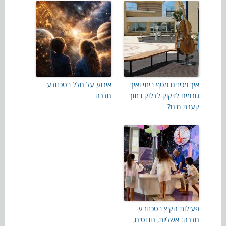
איך מכינים מטף ביתי ואיך
אירוע על חלל בטכנודע
גורמים לזיקוק לדלוק בתוך
חדרה
קערת מים?
פעילות הקיץ בטכנודע
חדרה: אשליות, רובוטים,