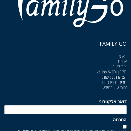
FAMILY GO
ראשי
אודות
צור קשר
תקנון ותנאי שימוש
הצהרת נגישות
מדיניות פרטיות
זכות עיון במידע
דואר אלקטרוני
הסכמה