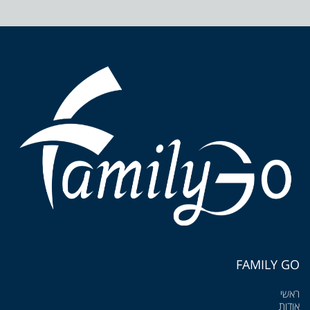
FAMILY GO
ראשי
אודות