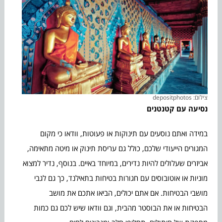
צילום: depositphotos
נסיעה עם קטנטנים
במידה ואתם נוסעים עם תינוקות או פעוטות, וודאו כי מקום
המגורים הייעודי שלכם, כולל גם עריסת תינוק או מיטה מתאימה,
אביזרים שעלולים להיות נדירים, במיוחד באיים. בנוסף, נדיר למצוא
מוניות או אוטובוסים עם חגורות בטיחות בתאילנד, כך גם לגבי
מושבי הבטיחות. אם אתם יכולים, הביאו אתכם את מושב
הבטיחות או את הבוסטר מהבית, וגם וודאו שיש לכם גם כמות