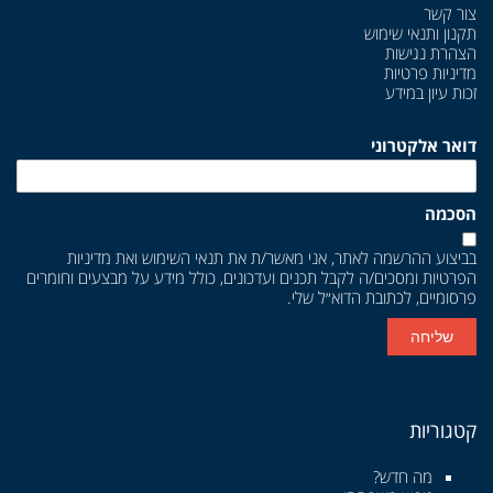
צור קשר
תקנון ותנאי שימוש
הצהרת נגישות
מדיניות פרטיות
זכות עיון במידע
דואר אלקטרוני
הסכמה
בביצוע ההרשמה לאתר, אני מאשר/ת את
תנאי השימוש
ואת
מדיניות
הפרטיות
ומסכים/ה לקבל תכנים ועדכונים, כולל מידע על מבצעים וחומרים
פרסומיים, לכתובת הדוא״ל שלי.
שליחה
קטגוריות
מה חדש?