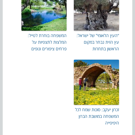
“העץ הלאומי” של ישראל:
המשפחה בוחרת לטייל:
עץ הזית נבחר במקום
המלצות לתצפיות על
הראשון בתחרות
פרחים ציפורים ונופים
זכרון יעקב: סוכות שמח לכל
המשפחה במושבת הברון
היפיפייה