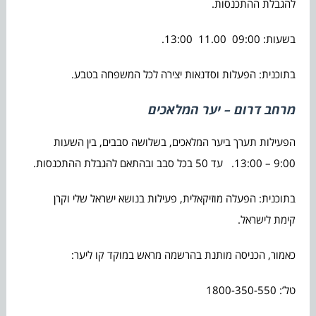
להגבלת ההתכנסות.
בשעות: 09:00 11.00 13:00.
בתוכנית: הפעלות וסדנאות יצירה לכל המשפחה בטבע.
מרחב דרום – יער המלאכים
הפעילות תערך ביער המלאכים, בשלושה סבבים, בין השעות
9:00 – 13:00. עד 50 בכל סבב ובהתאם להגבלת ההתכנסות.
בתוכנית: הפעלה מוזיקאלית, פעילות בנושא ישראל שלי וקרן
קימת לישראל.
כאמור, הכניסה מותנת בהרשמה מראש במוקד קו ליער:
טל’: 1800-350-550