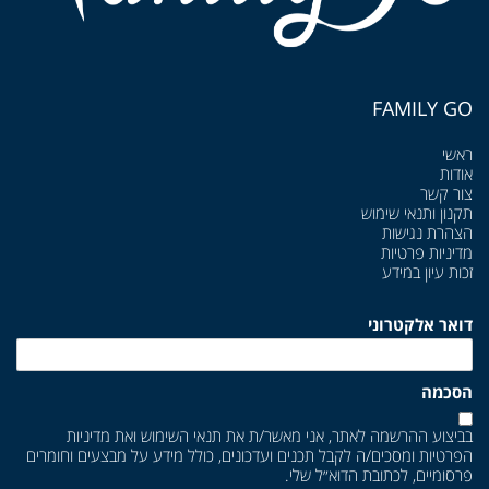
FAMILY GO
ראשי
אודות
צור קשר
תקנון ותנאי שימוש
הצהרת נגישות
מדיניות פרטיות
זכות עיון במידע
דואר אלקטרוני
הסכמה
בביצוע ההרשמה לאתר, אני מאשר/ת את
תנאי השימוש
ואת
מדיניות
הפרטיות
ומסכים/ה לקבל תכנים ועדכונים, כולל מידע על מבצעים וחומרים
פרסומיים, לכתובת הדוא״ל שלי.