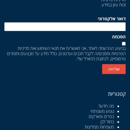
זכות עיון במידע
דואר אלקטרוני
הסכמה
בביצוע ההרשמה לאתר, אני מאשר/ת את
תנאי השימוש
ואת
מדיניות
הפרטיות
ומסכים/ה לקבל תכנים ועדכונים, כולל מידע על מבצעים וחומרים
פרסומיים, לכתובת הדוא״ל שלי.
שליחה
קטגוריות
מה חדש?
נופש משפחתי
כפרים ופארקים
כחול לבן
משפחות ממליצות