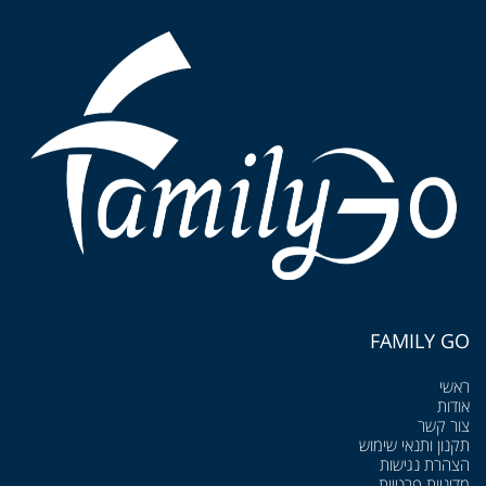
FAMILY GO
ראשי
אודות
צור קשר
תקנון ותנאי שימוש
הצהרת נגישות
מדיניות פרטיות