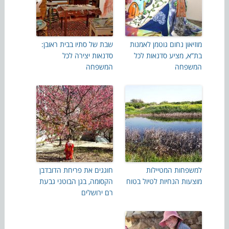
מוזיאון נחום גוטמן לאמנות
שבת של סתיו בבית ראובן:
בת”א, מציע סדנאות לכל
סדנאות יצירה לכל
המשפחה
המשפחה
למשפחות המטיילות
חוגגים את פריחת הדובדבן
מוצעות הנחיות לטיול בטוח
הקסומה, בגן הבוטני גבעת
רם ירושלים