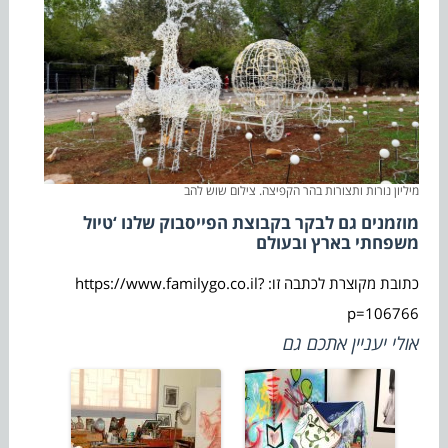
מיליון נורות ותצורות בהר הקפיצה. צילום שוש להב
מוזמנים גם לבקר בקבוצת הפייסבוק שלנו ‘טיול
משפחתי בארץ ובעולם
כתובת מקוצרת לכתבה זו: https://www.familygo.co.il?
p=106766
אולי יעניין אתכם גם