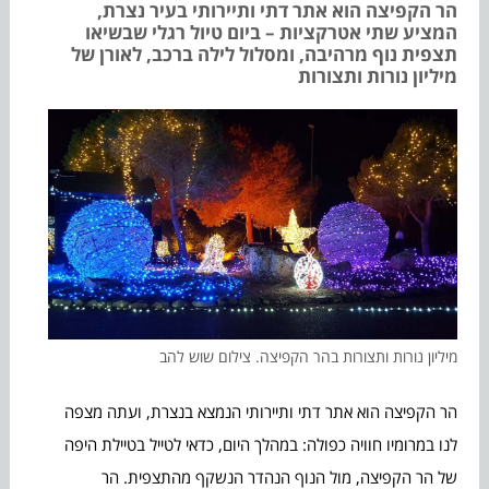
הר הקפיצה הוא אתר דתי ותיירותי בעיר נצרת,
המציע שתי אטרקציות – ביום טיול רגלי שבשיאו
תצפית נוף מרהיבה, ומסלול לילה ברכב, לאורן של
מיליון נורות ותצורות
מיליון נורות ותצורות בהר הקפיצה. צילום שוש להב
הר הקפיצה הוא אתר דתי ותיירותי הנמצא בנצרת, ועתה מצפה
לנו במרומיו חוויה כפולה: במהלך היום, כדאי לטייל בטיילת היפה
של הר הקפיצה, מול הנוף הנהדר הנשקף מהתצפית. הר