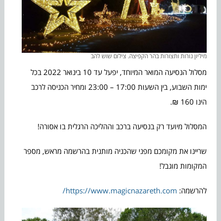
מיליון נורות ותצורות בהר הקפיצה. צילום שוש להב
מסלול הנסיעה המואר המיוחד, יפעל עד 10 בינואר 2022 בכל
ימות השבוע, בין השעות 17:00 – 23:00 ומחיר הכניסה לרכב
הינו 160 ₪.
המסלול מיועד רק בנסיעה ברכב וההליכה הרגלית בו אסורה!
שריינו את מקומכם מפני שהכניה מותנית בהרשמה מראש, מספר
המקומות מוגבל!
להרשמה:
https://www.magicnazareth.com/