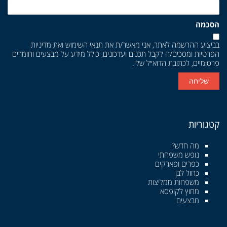
הסכמה
בביצוע ההרשמה לאתר, אני מאשר/ת את
תנאי השימוש
ואת
מדיניות
הפרטיות
ומסכים/ה לקבל תכנים ועדכונים, כולל מידע על מבצעים וחומרים
פרסומיים, לכתובת הדוא״ל שלי.
שליחה
קטגוריות
מה חדש?
נופש משפחתי
כפרים ופארקים
כחול לבן
משפחות ממליצות
מחוץ לקופסא
מבצעים