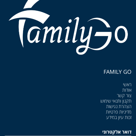
FAMILY GO
ראשי
אודות
צור קשר
תקנון ותנאי שימוש
הצהרת נגישות
מדיניות פרטיות
זכות עיון במידע
דואר אלקטרוני