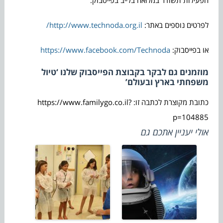
לפרטים נוספים באתר:
http://www.technoda.org.il/
או בפייסבוק:
https://www.facebook.com/Technoda
מוזמנים גם לבקר בקבוצת הפייסבוק שלנו ‘טיול
משפחתי בארץ ובעולם’
כתובת מקוצרת לכתבה זו: https://www.familygo.co.il?
p=104885
אולי יעניין אתכם גם