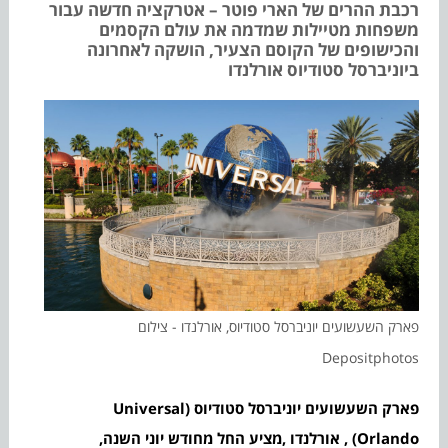
רכבת ההרים של הארי פוטר – אטרקציה חדשה עבור
משפחות מטיילות שמדמה את עולם הקסמים
והכישופים של הקוסם הצעיר, הושקה לאחרונה
ביוניברסל סטודיוס אורלנדו
פארק השעשועים יוניברסל סטודיוס, אורלנדו - צילום
Depositphotos
פארק השעשועים יוניברסל סטודיוס (Universal
Orlando) , אורלנדו ,מציע החל מחודש יוני השנה,