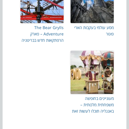
מסע עולמי בעקבות הארי
The Bear Grylls
פוטר
Adventure – פארק
הרפתקאות חדש בבריטניה
מעוניינים בחופשה
משפחתית מלכותית –
באנגליה תוכלו לעשות זאת