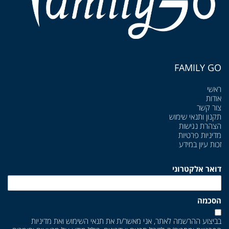
FAMILY GO
ראשי
אודות
צור קשר
תקנון ותנאי שימוש
הצהרת נגישות
מדיניות פרטיות
זכות עיון במידע
דואר אלקטרוני
הסכמה
בביצוע ההרשמה לאתר, אני מאשר/ת את
תנאי השימוש
ואת
מדיניות