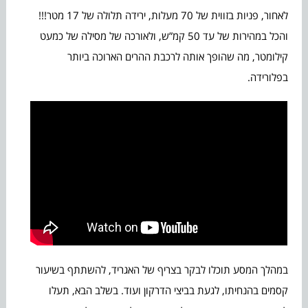
לאחור, פניות בזווית של 70 מעלות, ירידה תלולה של 17 מטר!!!
והכל במהירות של עד 50 קמ”ש, ולאורכה של מסילה של כמעט
קילומטר, מה שהופך אותה לרכבת ההרים הארוכה ביותר
בפלורידה.
במהלך המסע תוכלו לבקר בצריף של האגריד, להשתתף בשיעור
קסמים בהנחיתו, לגעת בביצי הדרקון ועוד. בשלב הבא, תעלו