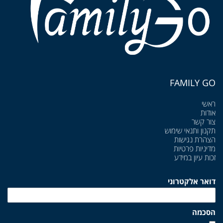
FAMILY GO
ראשי
אודות
צור קשר
תקנון ותנאי שימוש
הצהרת נגישות
מדיניות פרטיות
זכות עיון במידע
דואר אלקטרוני
הסכמה