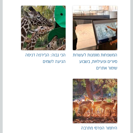
המשפחות מוזמנות לעשרות
הכי גבוה: הג’ירפה דניסה
סיורים ופעילויות, בשבוע
הגיעה לשמים
שימור אתרים
היחמור הפרסי מתרבה