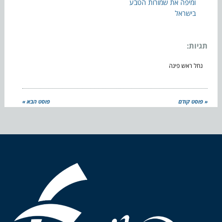
ומיפה את שמורות הטבע
בישראל
תגיות:
נחל ראש פינה
« פוסט קודם
פוסט הבא »