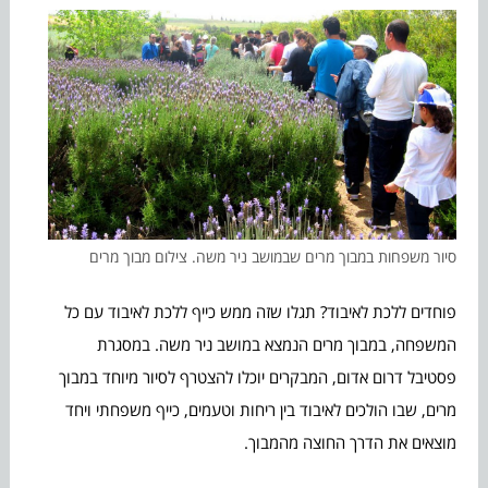
סיור משפחות במבוך מרים שבמושב ניר משה. צילום מבוך מרים
פוחדים ללכת לאיבוד? תגלו שזה ממש כייף ללכת לאיבוד עם כל
המשפחה, במבוך מרים הנמצא במושב ניר משה. במסגרת
פסטיבל דרום אדום, המבקרים יוכלו להצטרף לסיור מיוחד במבוך
מרים, שבו הולכים לאיבוד בין ריחות וטעמים, כייף משפחתי ויחד
מוצאים את הדרך החוצה מהמבוך.