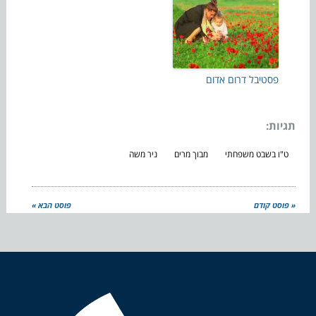
פסטיבל דרום אדום
תגיות:
ט"ו בשבט משפחתי
מבוך מרים
ניר משה
« פוסט קודם
פוסט הבא »