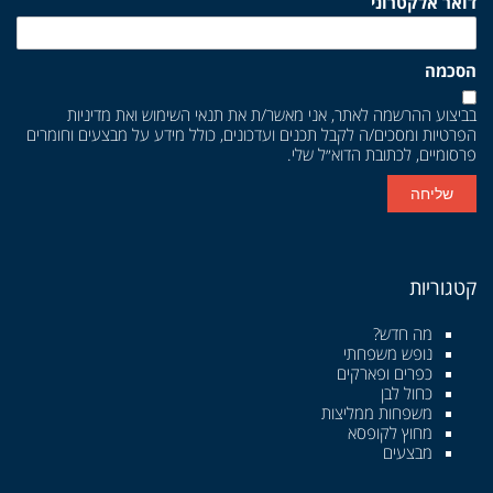
דואר אלקטרוני
הסכמה
בביצוע ההרשמה לאתר, אני מאשר/ת את
תנאי השימוש
ואת
מדיניות
הפרטיות
ומסכים/ה לקבל תכנים ועדכונים, כולל מידע על מבצעים וחומרים
פרסומיים, לכתובת הדוא״ל שלי.
שליחה
קטגוריות
מה חדש?
נופש משפחתי
כפרים ופארקים
כחול לבן
משפחות ממליצות
מחוץ לקופסא
מבצעים