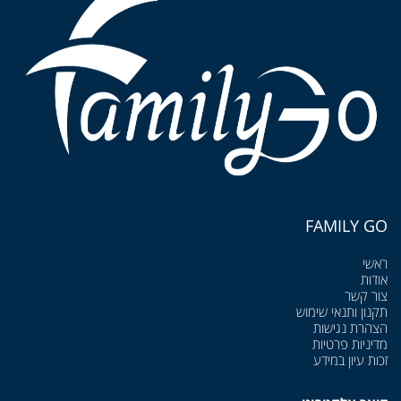
FAMILY GO
ראשי
אודות
צור קשר
תקנון ותנאי שימוש
הצהרת נגישות
מדיניות פרטיות
זכות עיון במידע