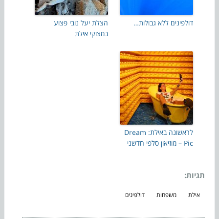
דולפינים ללא גבולות…
הצלת יעל נובי פצוע
במצוקי אילת
לראשונה באילת: Dream
Pic – מוזיאון סלפי חדשני
תגיות:
אילת
משפחות
דולפינים