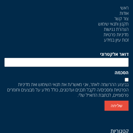
ראשי
אודות
צור קשר
תקנון ותנאי שימוש
הצהרת נגישות
מדיניות פרטיות
זכות עיון במידע
דואר אלקטרוני
הסכמה
בביצוע ההרשמה לאתר, אני מאשר/ת את
תנאי השימוש
ואת
מדיניות
הפרטיות
ומסכים/ה לקבל תכנים ועדכונים, כולל מידע על מבצעים וחומרים
פרסומיים, לכתובת הדוא״ל שלי.
שליחה
קטגוריות