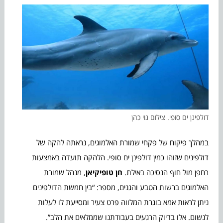
דולפינן ים סופי. צילום נוי כהן
במהלך פיקוח של פקחי שמורת האלמוגים, נראתה להקה של
דולפינים שזוהו כמין דולפינן ים סופי. הלהקה תועדה באמצעות
רחפן מול חוף הנסיכה באילת.
חן טופיקיאן
, מנהל שמורת
האלמוגים ברשות הטבע והגנים, מספר: “בין חמשת הדולפינים
ניתן לראות אמא בוגרת המלווה פרט צעיר ומסייעת לו לעלות
לנשום. אלו בדיוק הרגעים בעבודתנו שממלאים את הלב”.