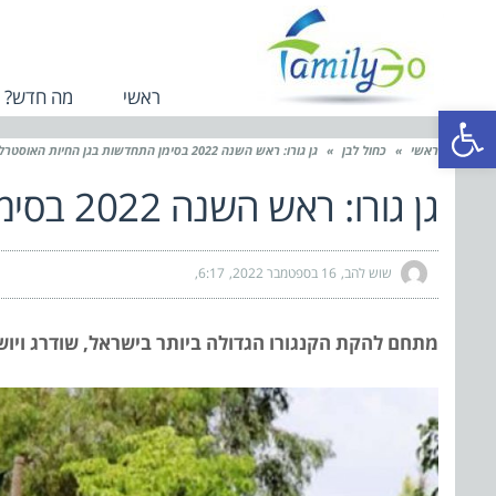
ראשי
מה חדש?
פתח סרגל נגישות
ראשי
»
כחול לבן
»
גן גורו: ראש השנה 2022 בסימן התחדשות בגן החיות האוסטרלי
גן גורו: ראש השנה 2022 בסימן התחדשות בגן החיות האוסטרלי
שוש להב
16 בספטמבר 2022
6:17
מתחם להקת הקנגורו הגדולה ביותר בישראל, שודרג ויו