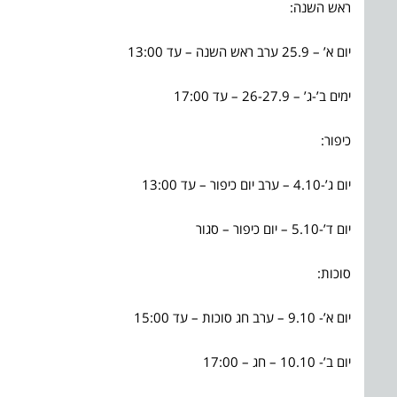
ראש השנה:
יום א’ – 25.9 ערב ראש השנה – עד 13:00
ימים ב’-ג’ – 26-27.9 – עד 17:00
כיפור:
יום ג’-4.10 – ערב יום כיפור – עד 13:00
יום ד’-5.10 – יום כיפור – סגור
סוכות:
יום א’- 9.10 – ערב חג סוכות – עד 15:00
יום ב’- 10.10 – חג – 17:00