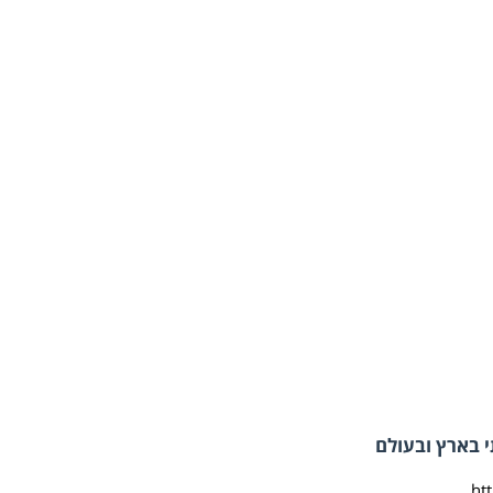
 בארץ ובעולם