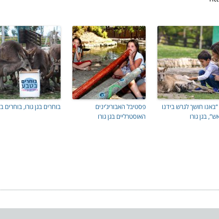
 “באנו חושך לגרש בידנו
פסטיבל האבוריג’ינים
בוחרים בגן גורו, בוחרים 
ש”, בגן גורו
האוסטרליים בגן גורו