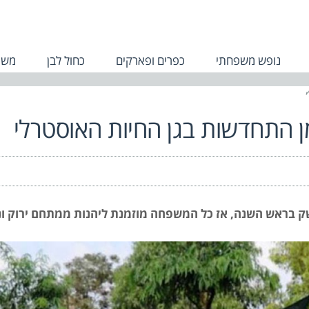
נופש משפחתי
כפרים ופארקים
כחול לבן
משפ
שק בראש השנה, אז כל המשפחה מוזמנת ליהנות ממתחם ירוק ונ