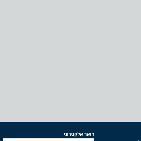
דואר אלקטרוני