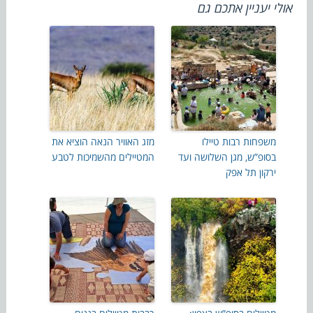
אולי יעניין אתכם גם
משפחות רבות טיילו
מזג האוויר הנאה הוציא את
בסופ”ש, מגן השלושה ועד
המטיילים מהשמיכות לטבע
ירקון תל אפק