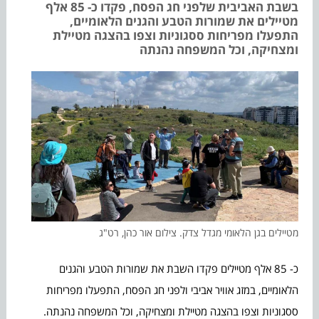
בשבת האביבית שלפני חג הפסח, פקדו כ- 85 אלף
מטיילים את שמורות הטבע והגנים הלאומיים,
התפעלו מפריחות ססגוניות וצפו בהצגה מטיילת
ומצחיקה, וכל המשפחה נהנתה
מטיילים בגן הלאומי מגדל צדק. צילום אור כהן, רט"ג
כ- 85 אלף מטיילים פקדו השבת את שמורות הטבע והגנים
הלאומיים, במזג אוויר אביבי ולפני חג הפסח, התפעלו מפריחות
ססגוניות וצפו בהצגה מטיילת ומצחיקה, וכל המשפחה נהנתה.