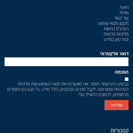
ראשי
אודות
צור קשר
תקנון ותנאי שימוש
הצהרת נגישות
מדיניות פרטיות
זכות עיון במידע
דואר אלקטרוני
הסכמה
בביצוע ההרשמה לאתר, אני מאשר/ת את
תנאי השימוש
ואת
מדיניות
הפרטיות
ומסכים/ה לקבל תכנים ועדכונים, כולל מידע על מבצעים וחומרים
פרסומיים, לכתובת הדוא״ל שלי.
שליחה
קטגוריות