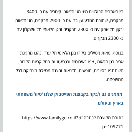
בין האתרים הבולטים היו: הגן הלאומי קיסריה עם כ -3400
מבקרים, שמורת הטבע עין גדי עם כ- 2900 מבקרים, הגן הלאומי
ירקון תל אפק עם כ- 2800 מבקרים והגן הלאומי תל אשקלון עם
כ- 2300 מבקרים.
בנוסף, מאות מטיילים ביקרו בגן הלאומי תל ערד, נהנו מחגיגת
אביב בגן הלאומי, צפו באירוסים ובגביעוניות בתל קריות הקרוב,
השתתפו בסיורים, מופעים, סדנאות והצגה מטיילת מצחיקה לכל
המשפחה.
מוזמנים גם לבקר בקבוצת הפייסבוק שלנו ‘טיול משפחתי
בארץ ובעולם
כתובת מקוצרת לכתבה זו: https://www.familygo.co.il?
p=109771