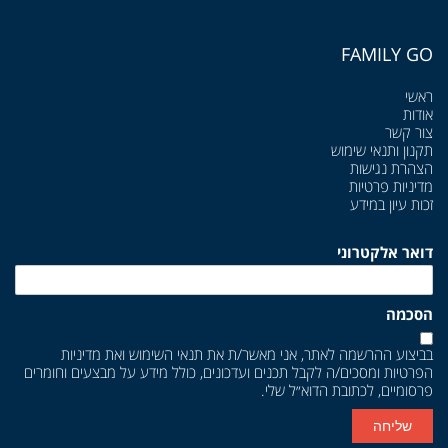
FAMILY GO
ראשי
אודות
צור קשר
תקנון ותנאי שימוש
הצהרת נגישות
מדיניות פרטיות
זכות עיון במידע
דואר אלקטרוני
הסכמה
בביצוע ההרשמה לאתר, אני מאשר/ת את
תנאי השימוש
ואת
מדיניות
הפרטיות
ומסכים/ה לקבל תכנים ועדכונים, כולל מידע על מבצעים וחומרים
פרסומיים, לכתובת הדוא״ל שלי.
שליחה