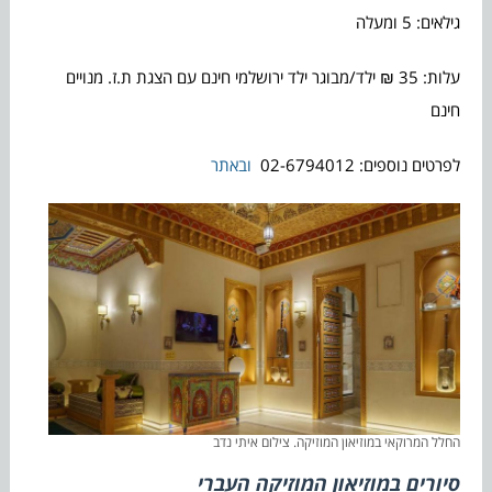
גילאים: 5 ומעלה
עלות: 35 ₪ ילד/מבוגר ילד ירושלמי חינם עם הצגת ת.ז. מנויים
חינם
לפרטים נוספים: 02-6794012
ובאתר
החלל המרוקאי במוזיאון המוזיקה. צילום איתי נדב
סיורים ב
מוזיאון המוזיקה העברי