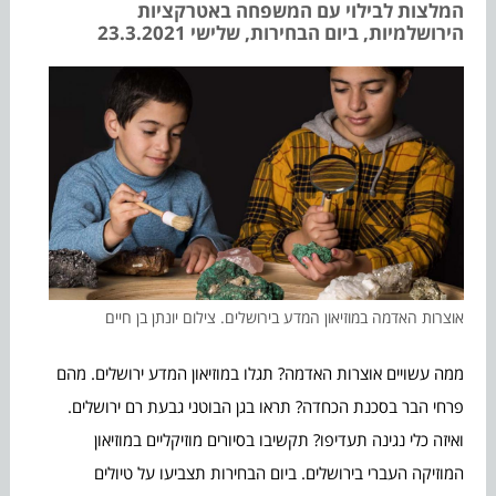
המלצות לבילוי עם המשפחה באטרקציות
הירושלמיות, ביום הבחירות, שלישי 23.3.2021
אוצרות האדמה במוזיאון המדע בירושלים. צילום יונתן בן חיים
ממה עשויים אוצרות האדמה? תגלו במוזיאון המדע ירושלים. מהם
פרחי הבר בסכנת הכחדה? תראו בגן הבוטני גבעת רם ירושלים.
ואיזה כלי נגינה תעדיפו? תקשיבו בסיורים מוזיקליים במוזיאון
המוזיקה העברי בירושלים. ביום הבחירות תצביעו על טיולים