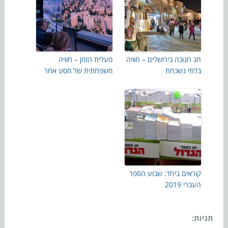
חג חנוכה בירושלים – חוויה
מעלית הזמן – חוויה
בלתי נשכחת
משפחתית של מסע אחר
קוראים ביחד: שבוע הספר
העברי 2019
תגיות: