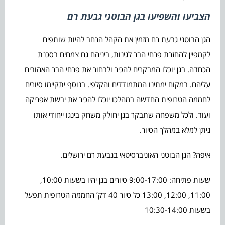
הצביעו והשפיעו בגן הבוטני גבעת רם
הגן הבוטני גבעת רם מזמין את הקהל הרחב להיות שותפים
לקמפיין להחזרת פרחי הבר לגינות, ביניהם גם צמחים בסכנת
הכחדה. בגן יוכלו המבקרים להכיר ולבחור את פרחי הבר האהובים
עליהם. במקום ימתינו המתמודדים והקלפי. בנוסף יתקיימו סיורים
לחממה הטרופית החדשה במהלכו יוכלו להכיר את יבשת אפריקה
ועוד. ולכל משפחה שתבקר בגן יחולק משחק בינגו ייחודי אותו
ניתן למלא במהלך הסיור.
איפה? הגן הבוטני האוניברסיטאי בגבעת רם ירושלים.
שעות פתיחה: 9:00-17:00 סיורים בגן יהיו בשעות 10:00,
11:00, 12:00, 13:00 כל סיור 40 דק’ החממה הטרופית תפעל
בשעות 10:30-14:00