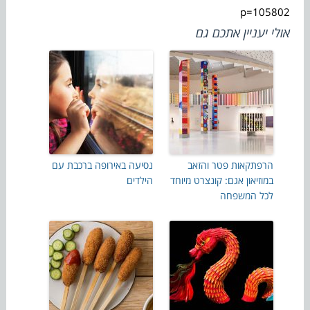
p=105802
אולי יעניין אתכם גם
הרפתקאות פטר והזאב
נסיעה באירופה ברכבת עם
במוזיאון אגם: קונצרט מיוחד
הילדים
לכל המשפחה