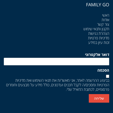
FAMILY GO
ראשי
אודות
צור קשר
תקנון ותנאי שימוש
הצהרת נגישות
מדיניות פרטיות
זכות עיון במידע
דואר אלקטרוני
הסכמה
בביצוע ההרשמה לאתר, אני מאשר/ת את
תנאי השימוש
ואת
מדיניות
הפרטיות
ומסכים/ה לקבל תכנים ועדכונים, כולל מידע על מבצעים וחומרים
פרסומיים, לכתובת הדוא״ל שלי.
שליחה