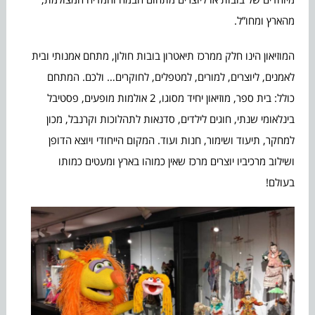
מהארץ ומחו”ל.
המוזיאון הינו חלק ממרכז תיאטרון בובות חולון, מתחם אמנותי ובית
לאמנים, ליוצרים, למורים, למטפלים, לחוקרים… ולכם. המתחם
כולל: בית ספר, מוזיאון יחיד מסוגו, 2 אולמות מופעים, פסטיבל
בינלאומי שנתי, חוגים לילדים, סדנאות לתהלוכות וקרנבל, מכון
למחקר, תיעוד ושימור, חנות ועוד. המקום הייחודי ויוצא הדופן
ושילוב מרכיביו יוצרים מרכז שאין כמוהו בארץ ומעטים כמותו
בעולם!