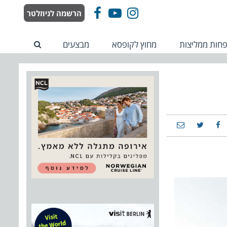
הרשמה לניוזלטר
Facebook
YouTube
Instagram
חות ממליצות
מחוץ לקופסא
מבצעים