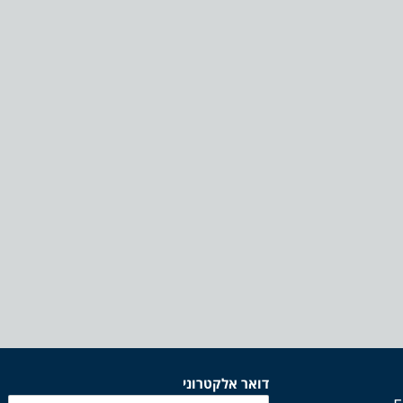
דואר אלקטרוני