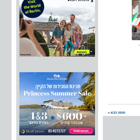
פוסט הבא »