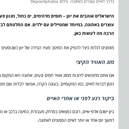
בדרך לאיים עוצרים באתונה. צילום Depositphotos
הישראלים אוהבים את יוון – חופים מדהימים, ים כחול, מגוון 
עוצרים באתונה, במיוחד שמטיילים עם ילדים. אם החלטתם לבקר 
הרבה מה לעשות כאן.
מוזמנים לגלות כיצד להפיק את המיטב מעיר הבירה של יוון כשנוסעים ע
מזג האוויר הקיצי
הזמן לברוח לאיים, כמו המקומיים. בעונה הקרה, אפשר לבלות שם חופ
ביקור רגע לפני או אחרי האיים
ביון ישנם אלפי איים, רובם נמצאים במרחק מעבורת, נסיעה ברכב או טי
למשך יום אחד או יותר לאיים הסמוכים לאתונה.