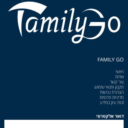
FAMILY GO
ראשי
אודות
צור קשר
תקנון ותנאי שימוש
הצהרת נגישות
מדיניות פרטיות
זכות עיון במידע
דואר אלקטרוני