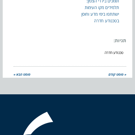
תומכים בילדי הצפון:
תלמידים מקו העימות
ישתתפו בימי מדע וחוסן
בטכנודע חדרה
תגיות:
טכנודע חדרה
« פוסט קודם
פוסט הבא »