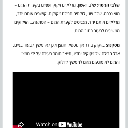
שלבי הניסוי:
שלב ראשון, מדליקים זיקוק ושמים בקערת המים –
הוא נכבה. שלב שני, לוקחים חבילת זיקוקים, קושרים אותם יחד,
מדליקים אותם יחד, מכניסים לקערת המים – הפתעה… הזיקוקים
ממשיכים לבעור בתוך המים.
מסקנה:
בזיקוק בודד אין מספיק חמצן ולכן לא ימשיך לבעור במים,
אבל חבילה של זיקוקים יחדיו, תייצר חומר בעירה על ידי חמצן
והמים לא מונעים מהם להמשיך לדלוק.