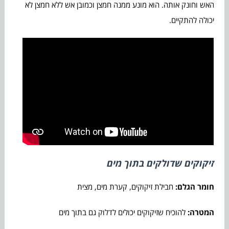
האש וחונק אותה. הוא מונע ממנה חמצן וכמובן אש ללא חמצן לא
יכולה להתקיים.
זיקוקים שדולקים בתוך מים
חומר הגלם:
חבילת זיקוקים, קערת מים, מצית
המטרה:
להוכיח שזיקוקים יכולים לדלוק גם בתוך מים