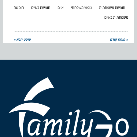
חופשה משפחתית
נופש משפחתי
איים
חופשה באיים
חופשה
משפחתית באיים
« פוסט קודם
פוסט הבא »