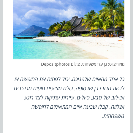
מאוריציוס: גן עדן משפחתי. צילום Depositphotos
כל אחד מהאיים שלפניכם, יכול לפתוח את החופשה או
להיות הדובדבן שבסופה. כולם מציעים חופים מרהיבים
ושילוב של טבע, טיולים, עיירות עתיקות לצד רוגע
ושלווה. קבלו שבעה איים המתאימים לחופשה
משפחתית.