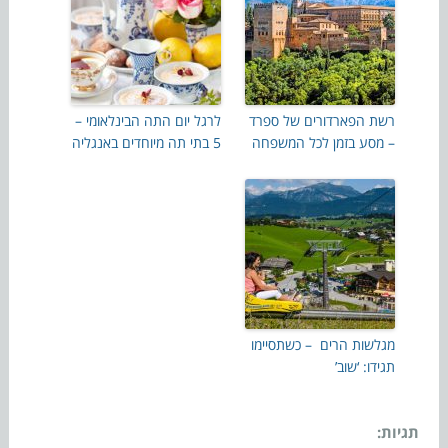
רשת הפארדורים של ספרד
לרגל יום התה הבינלאומי –
– מסע בזמן לכל המשפחה
5 בתי תה מיוחדים באנגליה
מגלשות הרים – כשתסיימו
תגידו: ‘שוב’
תגיות: