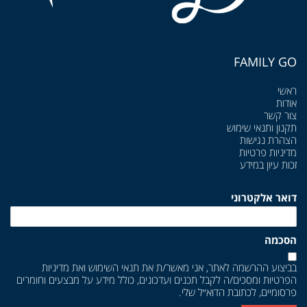
FAMILY GO
ראשי
אודות
צור קשר
תקנון ותנאי שימוש
הצהרת נגישות
מדיניות פרטיות
זכות עיון במידע
דואר אלקטרוני
הסכמה
בביצוע ההרשמה לאתר, אני מאשר/ת את
תנאי השימוש
ואת
מדיניות
הפרטיות
ומסכים/ה לקבל תכנים ועדכונים, כולל מידע על מבצעים וחומרים
פרסומיים, לכתובת הדוא״ל שלי.