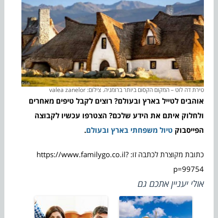
טירת דה לוט – המקום הקסום ביותר ברומניה. צילום: valea zanelor
אוהבים לטייל בארץ ובעולם? רוצים לקבל טיפים מאחרים
ולחלוק איתם את הידע שלכם? הצטרפו עכשיו לקבוצה
הפייסבוק
טיול משפחתי בארץ ובעולם
.
כתובת מקוצרת לכתבה זו: https://www.familygo.co.il?
p=99754
אולי יעניין אתכם גם