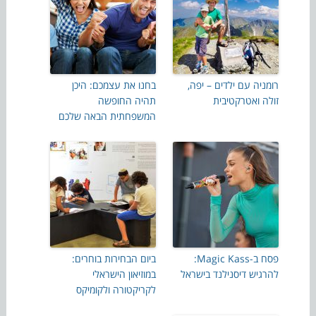
רומניה עם ילדים – יפה,
בחנו את עצמכם: היכן
זולה ואטרקטיבית
תהיה החופשה
המשפחתית הבאה שלכם
פסח ב-Magic Kass:
ביום הבחירות בוחרים:
להרגיש דיסנילנד בישראל
במוזיאון הישראלי
לקריקטורה ולקומיקס