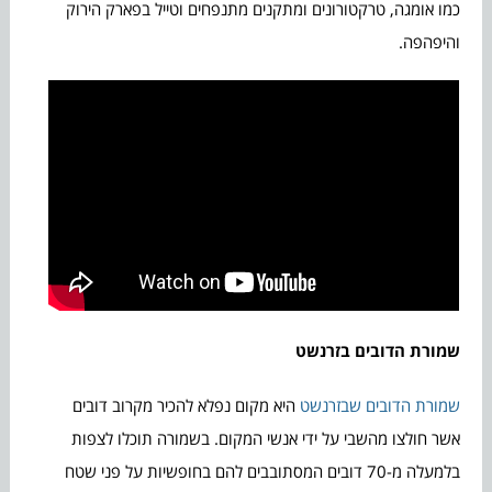
כמו אומגה, טרקטורונים ומתקנים מתנפחים וטייל בפארק הירוק
והיפהפה.
שמורת הדובים בזרנשט
שמורת הדובים שבזרנשט
היא מקום נפלא להכיר מקרוב דובים
אשר חולצו מהשבי על ידי אנשי המקום. בשמורה תוכלו לצפות
בלמעלה מ-70 דובים המסתובבים להם בחופשיות על פני שטח