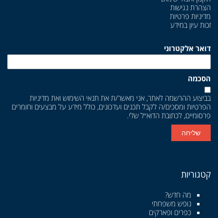
הצהרת נגישות
מדיניות פרטיות
זכות עיון במידע
דואר אלקטרוני
הסכמה
בביצוע ההרשמה לאתר, אני מאשר/ת את
תנאי השימוש
ואת
מדיניות
הפרטיות
ומסכים/ה לקבל תכנים ועדכונים, כולל מידע על מבצעים וחומרים
פרסומיים, לכתובת הדוא״ל שלי.
שליחה
קטגוריות
מה חדש?
נופש משפחתי
כפרים ופארקים