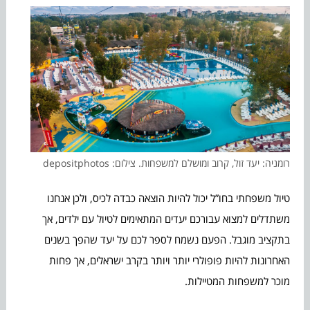
רומניה: יעד זול, קרוב ומושלם למשפחות. צילום: depositphotos
טיול משפחתי בחו”ל יכול להיות הוצאה כבדה לכיס, ולכן אנחנו
משתדלים למצוא עבורכם יעדים המתאימים לטיול עם ילדים, אך
בתקציב מוגבל. הפעם נשמח לספר לכם על יעד שהפך בשנים
האחרונות להיות פופולרי יותר ויותר בקרב ישראלים, אך פחות
מוכר למשפחות המטיילות.