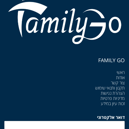
FAMILY GO
ראשי
אודות
צור קשר
תקנון ותנאי שימוש
הצהרת נגישות
מדיניות פרטיות
זכות עיון במידע
דואר אלקטרוני