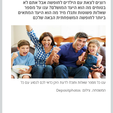
רוצים לצאת עם הילדים לחופשה אבל אתם לא
בטוחים מה הוא היעד המושלם? ענו על מספר
שאלות פשוטות ותגלו מיד מה הוא היעד המתאים
ביותר לחופשה המשפחתית הבאה שלכם
ענו כל מספר שאלות ותוכלו לדעת היכן כדאי לכם לנסוע עם כל
המשפחה. צילום: Depositphotos