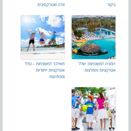
ביקור
זולה ואטרקטיבית
רומניה למשפחות: שלל
תאילנד למשפחות – כולל
אטרקציות והמלצות
אטרקציות ייחודיות
ומפתיעות