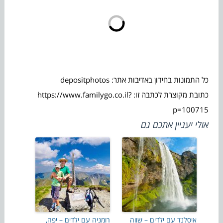
כל התמונות בחידון באדיבות אתר: depositphotos
כתובת מקוצרת לכתבה זו: https://www.familygo.co.il?
p=100715
אולי יעניין אתכם גם
איסלנד עם ילדים – שווה
רומניה עם ילדים – יפה,