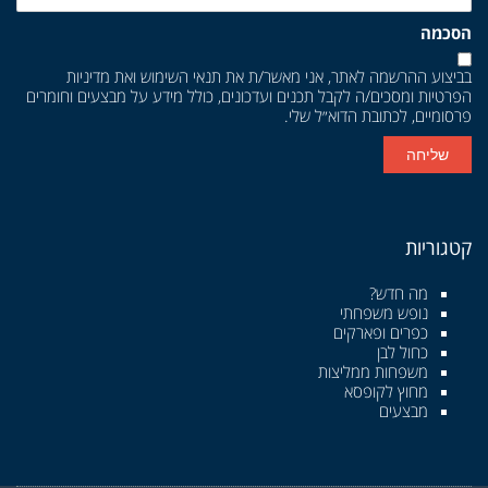
הסכמה
בביצוע ההרשמה לאתר, אני מאשר/ת את
תנאי השימוש
ואת
מדיניות
הפרטיות
ומסכים/ה לקבל תכנים ועדכונים, כולל מידע על מבצעים וחומרים
פרסומיים, לכתובת הדוא״ל שלי.
שליחה
קטגוריות
מה חדש?
נופש משפחתי
כפרים ופארקים
כחול לבן
משפחות ממליצות
מחוץ לקופסא
מבצעים