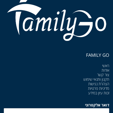
FAMILY GO
ראשי
אודות
צור קשר
תקנון ותנאי שימוש
הצהרת נגישות
מדיניות פרטיות
זכות עיון במידע
דואר אלקטרוני