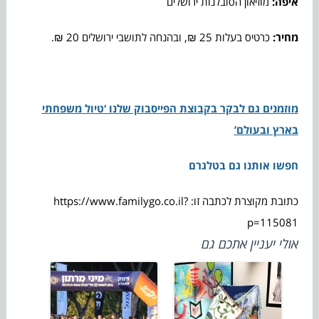
איפה:
מוזיאון הסובלנות ירושלים
מחיר:
כרטיס בעלות 25 ₪, ובהנחה לתושבי ירושלים 20 ₪.
מוזמנים גם לבקר בקבוצת הפייסבוק שלנו ‘טיול משפחתי
בארץ ובעולם’
חפשו אותנו גם בטלגרם
כתובת מקוצרת לכתבה זו: https://www.familygo.co.il?
p=115081
אולי יעניין אתכם גם