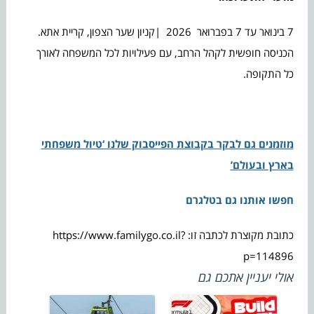
7 בינואר עד 7 בפברואר 2026 |קניון שער הצפון, קריית אתא.
הכניסה חופשית לקהל הרחב, עם פעילויות לכל המשפחה לאורך
כל התקופה.
מוזמנים גם לבקר בקבוצת הפייסבוק שלנו ‘טיול משפחתי
בארץ ובעולם’
חפשו אותנו גם בטלגרם
כתובת מקוצרת לכתבה זו: https://www.familygo.co.il?
p=114896
אולי יעניין אתכם גם