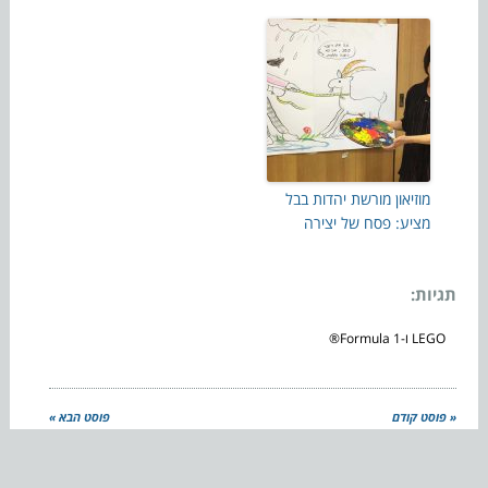
מוזיאון מורשת יהדות בבל
מציע: פסח של יצירה
תגיות:
LEGO ו-Formula 1®
« פוסט קודם
פוסט הבא »