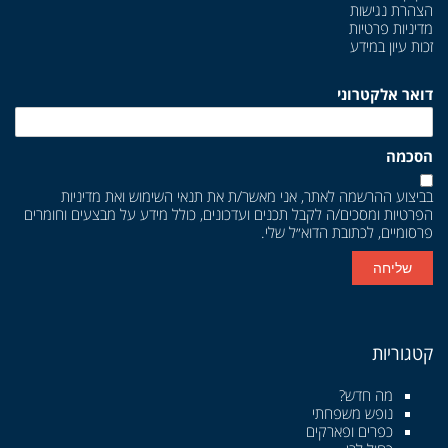
הצהרת נגישות
מדיניות פרטיות
זכות עיון במידע
דואר אלקטרוני
הסכמה
בביצוע ההרשמה לאתר, אני מאשר/ת את
תנאי השימוש
ואת
מדיניות
הפרטיות
ומסכים/ה לקבל תכנים ועדכונים, כולל מידע על מבצעים וחומרים
פרסומיים, לכתובת הדוא״ל שלי.
שליחה
קטגוריות
מה חדש?
נופש משפחתי
כפרים ופארקים