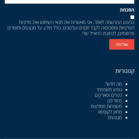
הסכמה
בביצוע ההרשמה לאתר, אני מאשר/ת את
תנאי השימוש
ואת
מדיניות
הפרטיות
ומסכים/ה לקבל תכנים ועדכונים, כולל מידע על מבצעים וחומרים
פרסומיים, לכתובת הדוא״ל שלי.
שליחה
קטגוריות
מה חדש?
נופש משפחתי
כפרים ופארקים
כחול לבן
משפחות ממליצות
מחוץ לקופסא
מבצעים