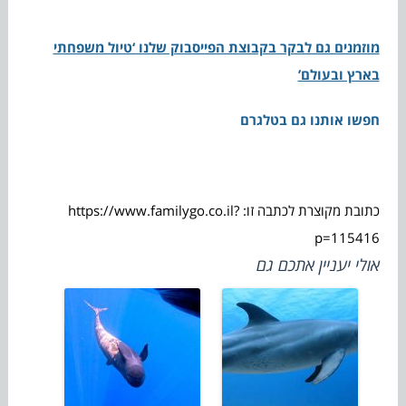
מוזמנים גם לבקר בקבוצת הפייסבוק שלנו ‘טיול משפחתי
בארץ ובעולם’
חפשו אותנו גם בטלגרם
כתובת מקוצרת לכתבה זו: https://www.familygo.co.il?
p=115416
אולי יעניין אתכם גם