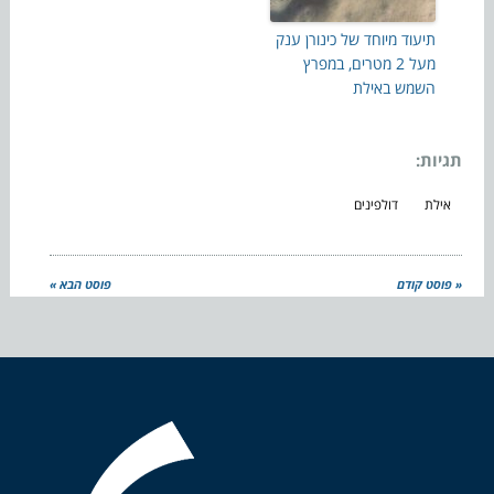
תיעוד מיוחד של כינורן ענק
מעל 2 מטרים, במפרץ
השמש באילת
תגיות:
אילת
דולפינים
« פוסט קודם
פוסט הבא »