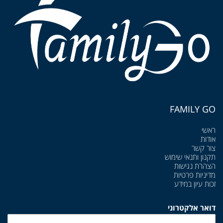
FAMILY GO
ראשי
אודות
צור קשר
תקנון ותנאי שימוש
הצהרת נגישות
מדיניות פרטיות
זכות עיון במידע
דואר אלקטרוני