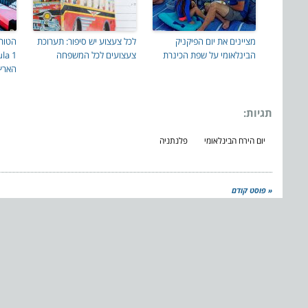
מציינים את יום הפיקניק
לכל צעצוע יש סיפור: תערוכת
הבינלאומי על שפת הכינרת
צעצועים לכל המשפחה
הארץ
תגיות:
יום הירח הבינלאומי
פלנתניה
« פוסט קודם