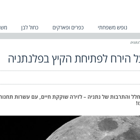
נופש משפחתי
כפרים ופארקים
כחול לבן
משפ
נתניה
על הירח לפתיחת הקיץ בפלנתניה
החלל והתרבות של נתניה – לזירה שוקקת חיים, עם עשרות תחנות
!