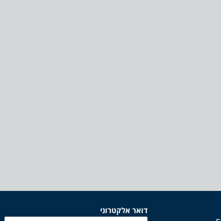
דואר אלקטרוני