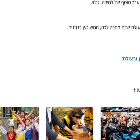
ך מוסף של למידה וגילוי.
לם שלם מחכה לכם, ממש כאן בנתניה.
ובעולם’