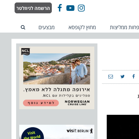
הרשמה לניוזלטר
Facebook
YouTube
Instagram
חות ממליצות
מחוץ לקופסא
מבצעים